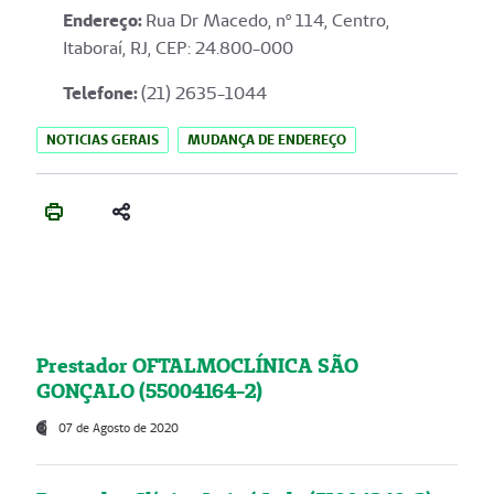
Endereço
:
Rua Dr Macedo, nº 114, Centro,
Itaboraí, RJ, CEP: 24.800-000
Telefone:
(21) 2635-1044
NOTICIAS GERAIS
MUDANÇA DE ENDEREÇO
Prestador OFTALMOCLÍNICA SÃO
GONÇALO (55004164-2)
07 de Agosto de 2020