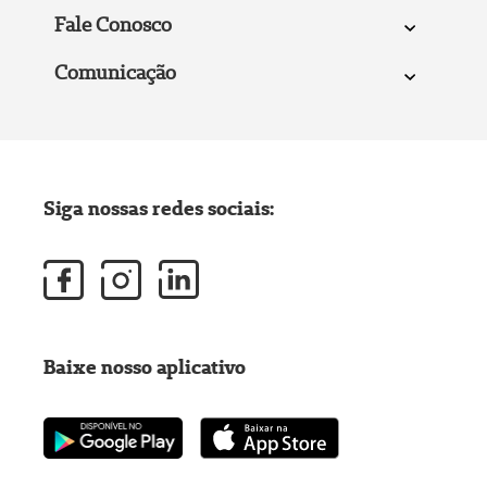
Fale Conosco
Comunicação
Siga nossas redes sociais:
Baixe nosso aplicativo