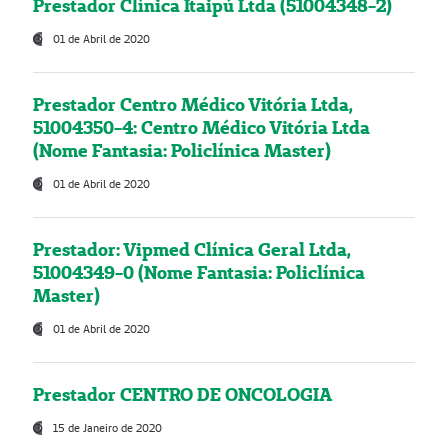
Prestador Clínica Itaipú Ltda (51004348-2)
01 de Abril de 2020
Prestador Centro Médico Vitória Ltda,
51004350-4: Centro Médico Vitória Ltda
(Nome Fantasia: Policlínica Master)
01 de Abril de 2020
Prestador: Vipmed Clínica Geral Ltda,
51004349-0 (Nome Fantasia: Policlínica
Master)
01 de Abril de 2020
Prestador CENTRO DE ONCOLOGIA
15 de Janeiro de 2020