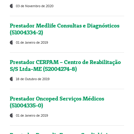
03 de Novembro de 2020
Prestador Medlife Consultas e Diagnósticos
(51004334-2)
01 de Janeiro de 2019
Prestador CERPAM – Centro de Reabilitação
S/S Ltda-ME (52004274-8)
18 de Outubro de 2019
Prestador Oncoped Serviços Médicos
(51004335-0)
01 de Janeiro de 2019