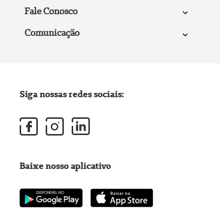
Fale Conosco
Comunicação
Siga nossas redes sociais:
Baixe nosso aplicativo