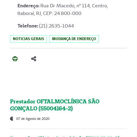
Endereço
:
Rua Dr Macedo, nº 114, Centro,
Itaboraí, RJ, CEP: 24.800-000
Telefone:
(21) 2635-1044
NOTICIAS GERAIS
MUDANÇA DE ENDEREÇO
Prestador OFTALMOCLÍNICA SÃO
GONÇALO (55004164-2)
07 de Agosto de 2020