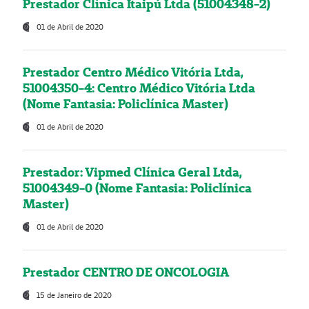
Prestador Clínica Itaipú Ltda (51004348-2)
01 de Abril de 2020
Prestador Centro Médico Vitória Ltda,
51004350-4: Centro Médico Vitória Ltda
(Nome Fantasia: Policlínica Master)
01 de Abril de 2020
Prestador: Vipmed Clínica Geral Ltda,
51004349-0 (Nome Fantasia: Policlínica
Master)
01 de Abril de 2020
Prestador CENTRO DE ONCOLOGIA
15 de Janeiro de 2020