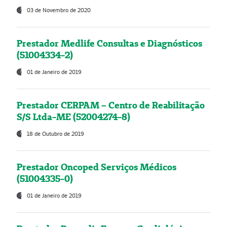
03 de Novembro de 2020
Prestador Medlife Consultas e Diagnósticos
(51004334-2)
01 de Janeiro de 2019
Prestador CERPAM – Centro de Reabilitação
S/S Ltda-ME (52004274-8)
18 de Outubro de 2019
Prestador Oncoped Serviços Médicos
(51004335-0)
01 de Janeiro de 2019