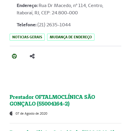
Endereço
:
Rua Dr Macedo, nº 114, Centro,
Itaboraí, RJ, CEP: 24.800-000
Telefone:
(21) 2635-1044
NOTICIAS GERAIS
MUDANÇA DE ENDEREÇO
Prestador OFTALMOCLÍNICA SÃO
GONÇALO (55004164-2)
07 de Agosto de 2020