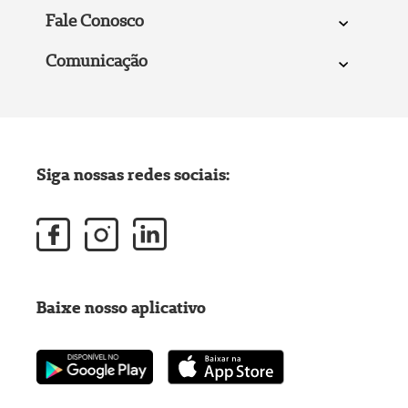
Fale Conosco
Comunicação
Siga nossas redes sociais:
Baixe nosso aplicativo