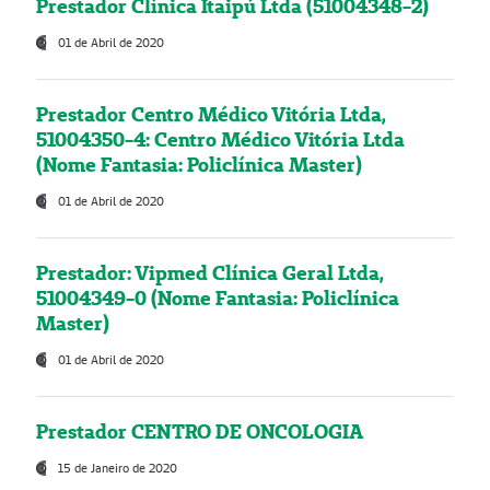
Prestador Clínica Itaipú Ltda (51004348-2)
01 de Abril de 2020
Prestador Centro Médico Vitória Ltda,
51004350-4: Centro Médico Vitória Ltda
(Nome Fantasia: Policlínica Master)
01 de Abril de 2020
Prestador: Vipmed Clínica Geral Ltda,
51004349-0 (Nome Fantasia: Policlínica
Master)
01 de Abril de 2020
Prestador CENTRO DE ONCOLOGIA
15 de Janeiro de 2020