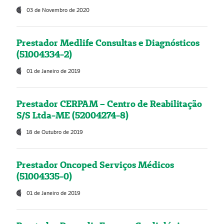
03 de Novembro de 2020
Prestador Medlife Consultas e Diagnósticos
(51004334-2)
01 de Janeiro de 2019
Prestador CERPAM – Centro de Reabilitação
S/S Ltda-ME (52004274-8)
18 de Outubro de 2019
Prestador Oncoped Serviços Médicos
(51004335-0)
01 de Janeiro de 2019