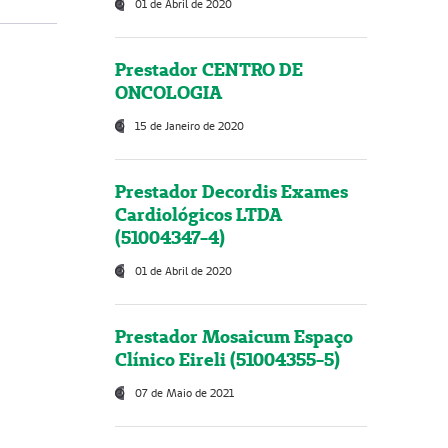
01 de Abril de 2020
Prestador CENTRO DE
ONCOLOGIA
15 de Janeiro de 2020
Prestador Decordis Exames
Cardiológicos LTDA
(51004347-4)
01 de Abril de 2020
Prestador Mosaicum Espaço
Clínico Eireli (51004355-5)
07 de Maio de 2021