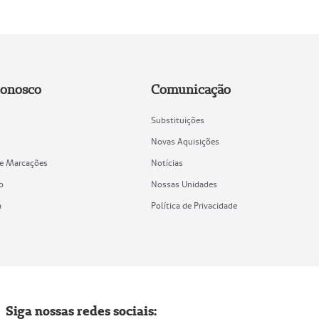
Conosco
Comunicação
Substituições
Novas Aquisições
de Marcações
Notícias
o
Nossas Unidades
a
Política de Privacidade
Siga nossas redes sociais: