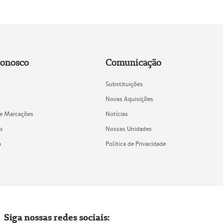
Conosco
Comunicação
Substituições
Novas Aquisições
de Marcações
Notícias
o
Nossas Unidades
a
Política de Privacidade
Siga nossas redes sociais: