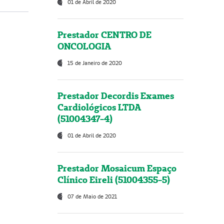
01 de Abril de 2020
Prestador CENTRO DE
ONCOLOGIA
15 de Janeiro de 2020
Prestador Decordis Exames
Cardiológicos LTDA
(51004347-4)
01 de Abril de 2020
Prestador Mosaicum Espaço
Clínico Eireli (51004355-5)
07 de Maio de 2021