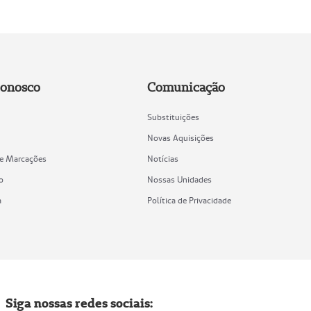
Conosco
Comunicação
Substituições
Novas Aquisições
de Marcações
Notícias
o
Nossas Unidades
a
Política de Privacidade
Siga nossas redes sociais: