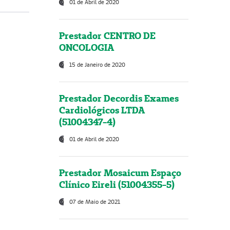
01 de Abril de 2020
Prestador CENTRO DE
ONCOLOGIA
15 de Janeiro de 2020
Prestador Decordis Exames
Cardiológicos LTDA
(51004347-4)
01 de Abril de 2020
Prestador Mosaicum Espaço
Clínico Eireli (51004355-5)
07 de Maio de 2021