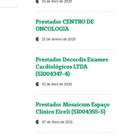
01 de Abril de 2020
Prestador CENTRO DE
ONCOLOGIA
15 de Janeiro de 2020
Prestador Decordis Exames
Cardiológicos LTDA
(51004347-4)
01 de Abril de 2020
Prestador Mosaicum Espaço
Clínico Eireli (51004355-5)
07 de Maio de 2021