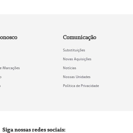
Conosco
Comunicação
Substituições
Novas Aquisições
de Marcações
Notícias
o
Nossas Unidades
a
Política de Privacidade
Siga nossas redes sociais: