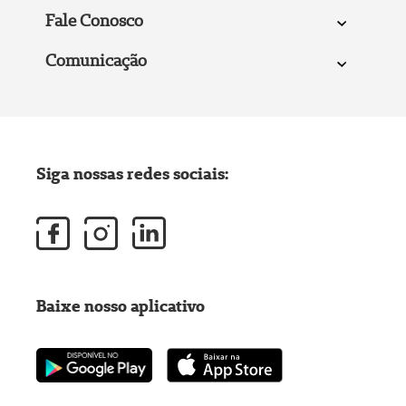
Fale Conosco
Comunicação
Siga nossas redes sociais:
Baixe nosso aplicativo