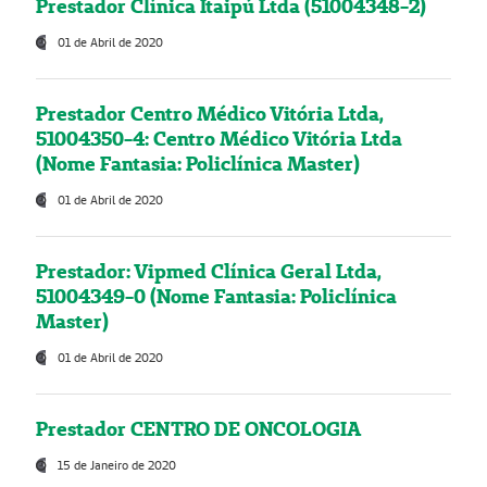
Prestador Clínica Itaipú Ltda (51004348-2)
01 de Abril de 2020
Prestador Centro Médico Vitória Ltda,
51004350-4: Centro Médico Vitória Ltda
(Nome Fantasia: Policlínica Master)
01 de Abril de 2020
Prestador: Vipmed Clínica Geral Ltda,
51004349-0 (Nome Fantasia: Policlínica
Master)
01 de Abril de 2020
Prestador CENTRO DE ONCOLOGIA
15 de Janeiro de 2020