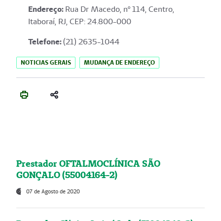
Endereço
:
Rua Dr Macedo, nº 114, Centro,
Itaboraí, RJ, CEP: 24.800-000
Telefone:
(21) 2635-1044
NOTICIAS GERAIS
MUDANÇA DE ENDEREÇO
Prestador OFTALMOCLÍNICA SÃO
GONÇALO (55004164-2)
07 de Agosto de 2020