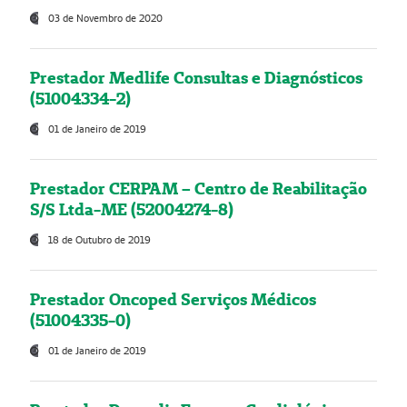
03 de Novembro de 2020
Prestador Medlife Consultas e Diagnósticos
(51004334-2)
01 de Janeiro de 2019
Prestador CERPAM – Centro de Reabilitação
S/S Ltda-ME (52004274-8)
18 de Outubro de 2019
Prestador Oncoped Serviços Médicos
(51004335-0)
01 de Janeiro de 2019