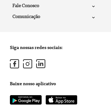
Fale Conosco
Comunicação
Siga nossas redes sociais:
Baixe nosso aplicativo