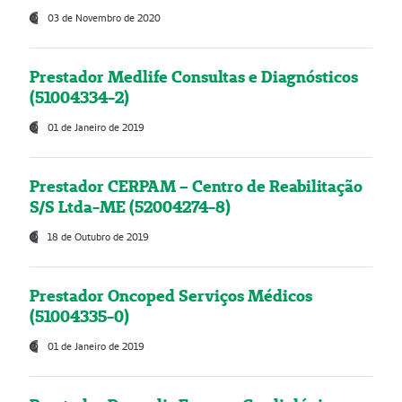
03 de Novembro de 2020
Prestador Medlife Consultas e Diagnósticos
(51004334-2)
01 de Janeiro de 2019
Prestador CERPAM – Centro de Reabilitação
S/S Ltda-ME (52004274-8)
18 de Outubro de 2019
Prestador Oncoped Serviços Médicos
(51004335-0)
01 de Janeiro de 2019