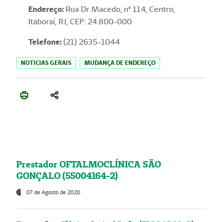
Endereço
:
Rua Dr Macedo, nº 114, Centro,
Itaboraí, RJ, CEP: 24.800-000
Telefone:
(21) 2635-1044
NOTICIAS GERAIS
MUDANÇA DE ENDEREÇO
Prestador OFTALMOCLÍNICA SÃO
GONÇALO (55004164-2)
07 de Agosto de 2020