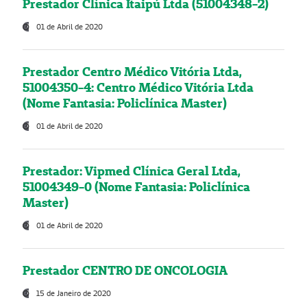
Prestador Clínica Itaipú Ltda (51004348-2)
01 de Abril de 2020
Prestador Centro Médico Vitória Ltda,
51004350-4: Centro Médico Vitória Ltda
(Nome Fantasia: Policlínica Master)
01 de Abril de 2020
Prestador: Vipmed Clínica Geral Ltda,
51004349-0 (Nome Fantasia: Policlínica
Master)
01 de Abril de 2020
Prestador CENTRO DE ONCOLOGIA
15 de Janeiro de 2020