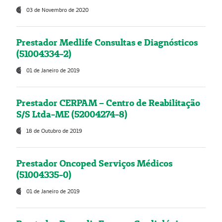
03 de Novembro de 2020
Prestador Medlife Consultas e Diagnósticos
(51004334-2)
01 de Janeiro de 2019
Prestador CERPAM – Centro de Reabilitação
S/S Ltda-ME (52004274-8)
18 de Outubro de 2019
Prestador Oncoped Serviços Médicos
(51004335-0)
01 de Janeiro de 2019