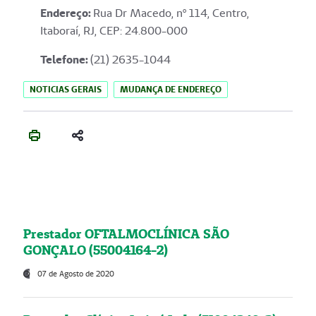
Endereço
:
Rua Dr Macedo, nº 114, Centro,
Itaboraí, RJ, CEP: 24.800-000
Telefone:
(21) 2635-1044
NOTICIAS GERAIS
MUDANÇA DE ENDEREÇO
Prestador OFTALMOCLÍNICA SÃO
GONÇALO (55004164-2)
07 de Agosto de 2020