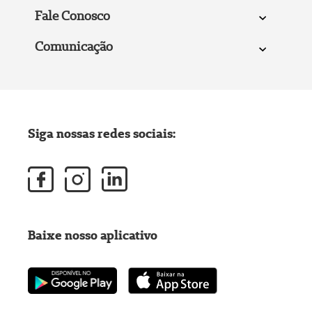
Fale Conosco
Comunicação
Siga nossas redes sociais:
Baixe nosso aplicativo