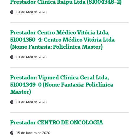
Prestador Clínica Itaipú Ltda (51004348-2)
01 de Abril de 2020
Prestador Centro Médico Vitória Ltda,
51004350-4: Centro Médico Vitória Ltda
(Nome Fantasia: Policlínica Master)
01 de Abril de 2020
Prestador: Vipmed Clínica Geral Ltda,
51004349-0 (Nome Fantasia: Policlínica
Master)
01 de Abril de 2020
Prestador CENTRO DE ONCOLOGIA
15 de Janeiro de 2020