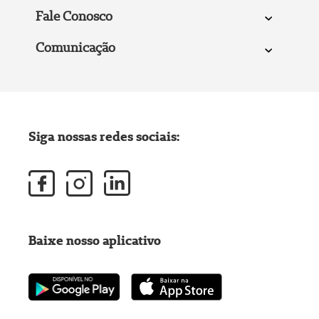
Fale Conosco
Comunicação
Siga nossas redes sociais:
Baixe nosso aplicativo