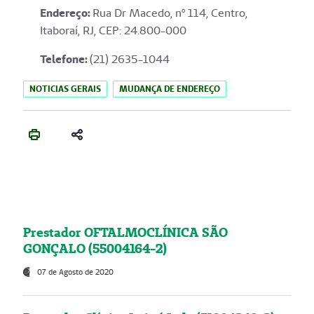
Endereço
:
Rua Dr Macedo, nº 114, Centro,
Itaboraí, RJ, CEP: 24.800-000
Telefone:
(21) 2635-1044
NOTICIAS GERAIS
MUDANÇA DE ENDEREÇO
Prestador OFTALMOCLÍNICA SÃO
GONÇALO (55004164-2)
07 de Agosto de 2020