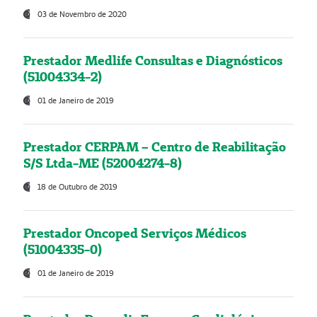
03 de Novembro de 2020
Prestador Medlife Consultas e Diagnósticos
(51004334-2)
01 de Janeiro de 2019
Prestador CERPAM – Centro de Reabilitação
S/S Ltda-ME (52004274-8)
18 de Outubro de 2019
Prestador Oncoped Serviços Médicos
(51004335-0)
01 de Janeiro de 2019