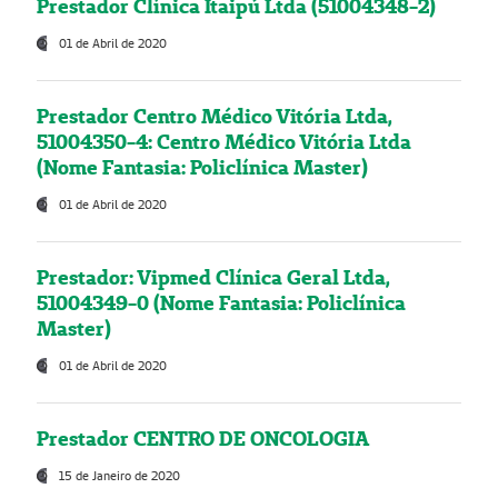
Prestador Clínica Itaipú Ltda (51004348-2)
01 de Abril de 2020
Prestador Centro Médico Vitória Ltda,
51004350-4: Centro Médico Vitória Ltda
(Nome Fantasia: Policlínica Master)
01 de Abril de 2020
Prestador: Vipmed Clínica Geral Ltda,
51004349-0 (Nome Fantasia: Policlínica
Master)
01 de Abril de 2020
Prestador CENTRO DE ONCOLOGIA
15 de Janeiro de 2020