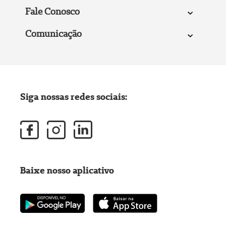
Fale Conosco
Comunicação
Siga nossas redes sociais:
Baixe nosso aplicativo