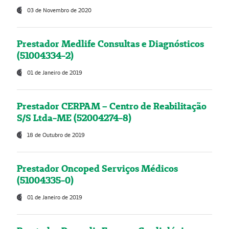
03 de Novembro de 2020
Prestador Medlife Consultas e Diagnósticos
(51004334-2)
01 de Janeiro de 2019
Prestador CERPAM – Centro de Reabilitação
S/S Ltda-ME (52004274-8)
18 de Outubro de 2019
Prestador Oncoped Serviços Médicos
(51004335-0)
01 de Janeiro de 2019