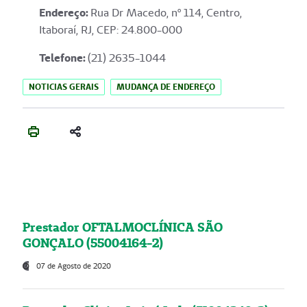
Endereço
:
Rua Dr Macedo, nº 114, Centro,
Itaboraí, RJ, CEP: 24.800-000
Telefone:
(21) 2635-1044
NOTICIAS GERAIS
MUDANÇA DE ENDEREÇO
Prestador OFTALMOCLÍNICA SÃO
GONÇALO (55004164-2)
07 de Agosto de 2020