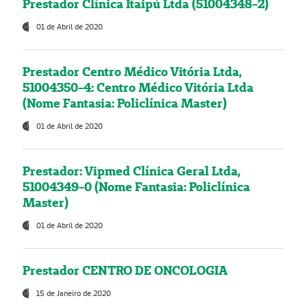
Prestador Clínica Itaipú Ltda (51004348-2)
01 de Abril de 2020
Prestador Centro Médico Vitória Ltda,
51004350-4: Centro Médico Vitória Ltda
(Nome Fantasia: Policlínica Master)
01 de Abril de 2020
Prestador: Vipmed Clínica Geral Ltda,
51004349-0 (Nome Fantasia: Policlínica
Master)
01 de Abril de 2020
Prestador CENTRO DE ONCOLOGIA
15 de Janeiro de 2020