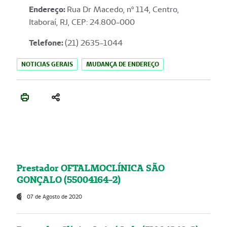
Endereço
:
Rua Dr Macedo, nº 114, Centro,
Itaboraí, RJ, CEP: 24.800-000
Telefone:
(21) 2635-1044
NOTICIAS GERAIS
MUDANÇA DE ENDEREÇO
Prestador OFTALMOCLÍNICA SÃO
GONÇALO (55004164-2)
07 de Agosto de 2020