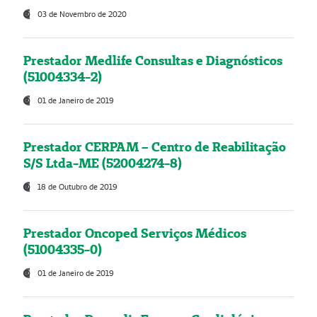
03 de Novembro de 2020
Prestador Medlife Consultas e Diagnósticos
(51004334-2)
01 de Janeiro de 2019
Prestador CERPAM – Centro de Reabilitação
S/S Ltda-ME (52004274-8)
18 de Outubro de 2019
Prestador Oncoped Serviços Médicos
(51004335-0)
01 de Janeiro de 2019