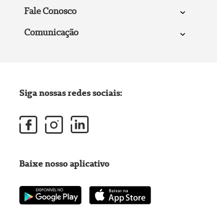
Fale Conosco
Comunicação
Siga nossas redes sociais:
Baixe nosso aplicativo