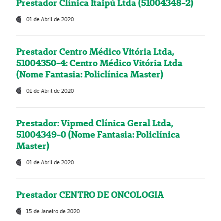
Prestador Clínica Itaipú Ltda (51004348-2)
01 de Abril de 2020
Prestador Centro Médico Vitória Ltda,
51004350-4: Centro Médico Vitória Ltda
(Nome Fantasia: Policlínica Master)
01 de Abril de 2020
Prestador: Vipmed Clínica Geral Ltda,
51004349-0 (Nome Fantasia: Policlínica
Master)
01 de Abril de 2020
Prestador CENTRO DE ONCOLOGIA
15 de Janeiro de 2020