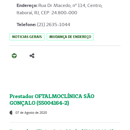
Endereço
:
Rua Dr Macedo, nº 114, Centro,
Itaboraí, RJ, CEP: 24.800-000
Telefone:
(21) 2635-1044
NOTICIAS GERAIS
MUDANÇA DE ENDEREÇO
Prestador OFTALMOCLÍNICA SÃO
GONÇALO (55004164-2)
07 de Agosto de 2020