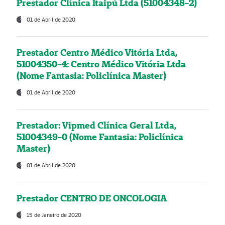
Prestador Clínica Itaipú Ltda (51004348-2)
01 de Abril de 2020
Prestador Centro Médico Vitória Ltda,
51004350-4: Centro Médico Vitória Ltda
(Nome Fantasia: Policlínica Master)
01 de Abril de 2020
Prestador: Vipmed Clínica Geral Ltda,
51004349-0 (Nome Fantasia: Policlínica
Master)
01 de Abril de 2020
Prestador CENTRO DE ONCOLOGIA
15 de Janeiro de 2020