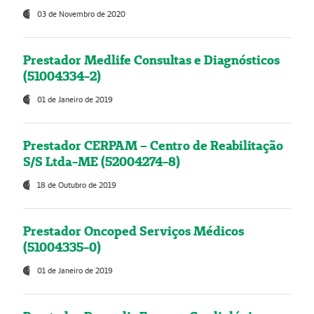
03 de Novembro de 2020
Prestador Medlife Consultas e Diagnósticos
(51004334-2)
01 de Janeiro de 2019
Prestador CERPAM – Centro de Reabilitação
S/S Ltda-ME (52004274-8)
18 de Outubro de 2019
Prestador Oncoped Serviços Médicos
(51004335-0)
01 de Janeiro de 2019