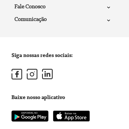
Fale Conosco
Comunicação
Siga nossas redes sociais:
Baixe nosso aplicativo