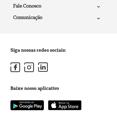
Fale Conosco
Comunicação
Siga nossas redes sociais:
Baixe nosso aplicativo