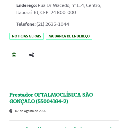
Endereço
:
Rua Dr Macedo, nº 114, Centro,
Itaboraí, RJ, CEP: 24.800-000
Telefone:
(21) 2635-1044
NOTICIAS GERAIS
MUDANÇA DE ENDEREÇO
Prestador OFTALMOCLÍNICA SÃO
GONÇALO (55004164-2)
07 de Agosto de 2020