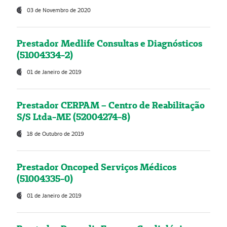
03 de Novembro de 2020
Prestador Medlife Consultas e Diagnósticos
(51004334-2)
01 de Janeiro de 2019
Prestador CERPAM – Centro de Reabilitação
S/S Ltda-ME (52004274-8)
18 de Outubro de 2019
Prestador Oncoped Serviços Médicos
(51004335-0)
01 de Janeiro de 2019