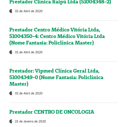
Prestador Clínica Itaipú Ltda (51004348-2)
01 de Abril de 2020
Prestador Centro Médico Vitória Ltda,
51004350-4: Centro Médico Vitória Ltda
(Nome Fantasia: Policlínica Master)
01 de Abril de 2020
Prestador: Vipmed Clínica Geral Ltda,
51004349-0 (Nome Fantasia: Policlínica
Master)
01 de Abril de 2020
Prestador CENTRO DE ONCOLOGIA
15 de Janeiro de 2020