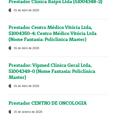
Prestador Clínica Itaipú Ltda (51004348-2)
01 de Abril de 2020
Prestador Centro Médico Vitória Ltda,
51004350-4: Centro Médico Vitória Ltda
(Nome Fantasia: Policlínica Master)
01 de Abril de 2020
Prestador: Vipmed Clínica Geral Ltda,
51004349-0 (Nome Fantasia: Policlínica
Master)
01 de Abril de 2020
Prestador CENTRO DE ONCOLOGIA
15 de Janeiro de 2020