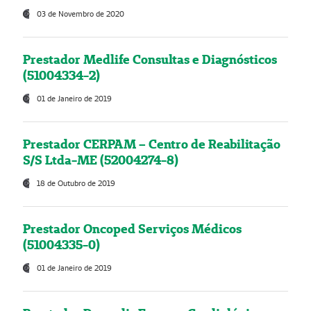
03 de Novembro de 2020
Prestador Medlife Consultas e Diagnósticos
(51004334-2)
01 de Janeiro de 2019
Prestador CERPAM – Centro de Reabilitação
S/S Ltda-ME (52004274-8)
18 de Outubro de 2019
Prestador Oncoped Serviços Médicos
(51004335-0)
01 de Janeiro de 2019