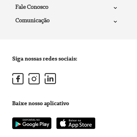
Fale Conosco
Comunicação
Siga nossas redes sociais:
Baixe nosso aplicativo