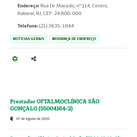
Endereço
:
Rua Dr Macedo, nº 114, Centro,
Itaboraí, RJ, CEP: 24.800-000
Telefone:
(21) 2635-1044
NOTICIAS GERAIS
MUDANÇA DE ENDEREÇO
Prestador OFTALMOCLÍNICA SÃO
GONÇALO (55004164-2)
07 de Agosto de 2020