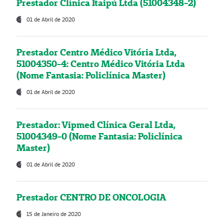
Prestador Clínica Itaipú Ltda (51004348-2)
01 de Abril de 2020
Prestador Centro Médico Vitória Ltda,
51004350-4: Centro Médico Vitória Ltda
(Nome Fantasia: Policlínica Master)
01 de Abril de 2020
Prestador: Vipmed Clínica Geral Ltda,
51004349-0 (Nome Fantasia: Policlínica
Master)
01 de Abril de 2020
Prestador CENTRO DE ONCOLOGIA
15 de Janeiro de 2020