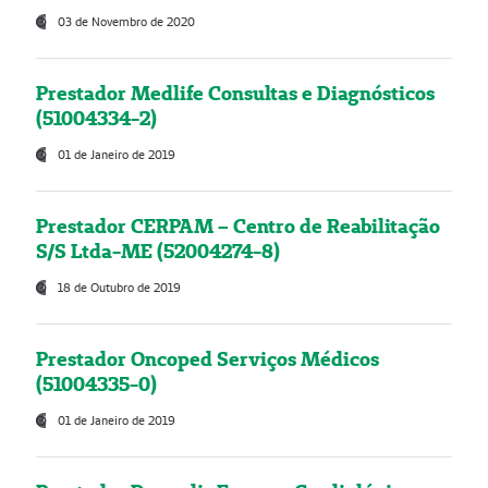
03 de Novembro de 2020
Prestador Medlife Consultas e Diagnósticos
(51004334-2)
01 de Janeiro de 2019
Prestador CERPAM – Centro de Reabilitação
S/S Ltda-ME (52004274-8)
18 de Outubro de 2019
Prestador Oncoped Serviços Médicos
(51004335-0)
01 de Janeiro de 2019