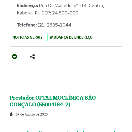
Endereço
:
Rua Dr Macedo, nº 114, Centro,
Itaboraí, RJ, CEP: 24.800-000
Telefone:
(21) 2635-1044
NOTICIAS GERAIS
MUDANÇA DE ENDEREÇO
Prestador OFTALMOCLÍNICA SÃO
GONÇALO (55004164-2)
07 de Agosto de 2020