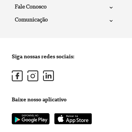
Fale Conosco
Comunicação
Siga nossas redes sociais:
Baixe nosso aplicativo