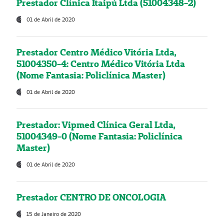
Prestador Clínica Itaipú Ltda (51004348-2)
01 de Abril de 2020
Prestador Centro Médico Vitória Ltda,
51004350-4: Centro Médico Vitória Ltda
(Nome Fantasia: Policlínica Master)
01 de Abril de 2020
Prestador: Vipmed Clínica Geral Ltda,
51004349-0 (Nome Fantasia: Policlínica
Master)
01 de Abril de 2020
Prestador CENTRO DE ONCOLOGIA
15 de Janeiro de 2020