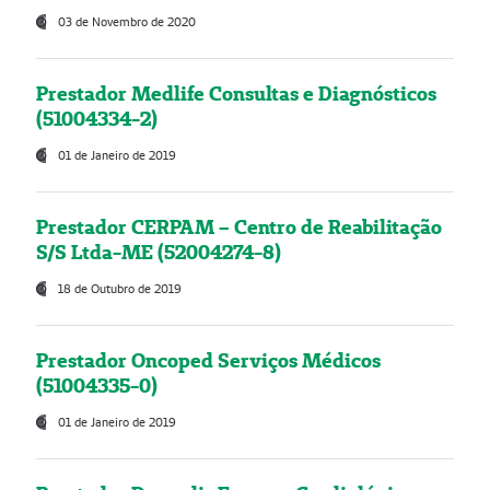
03 de Novembro de 2020
Prestador Medlife Consultas e Diagnósticos
(51004334-2)
01 de Janeiro de 2019
Prestador CERPAM – Centro de Reabilitação
S/S Ltda-ME (52004274-8)
18 de Outubro de 2019
Prestador Oncoped Serviços Médicos
(51004335-0)
01 de Janeiro de 2019