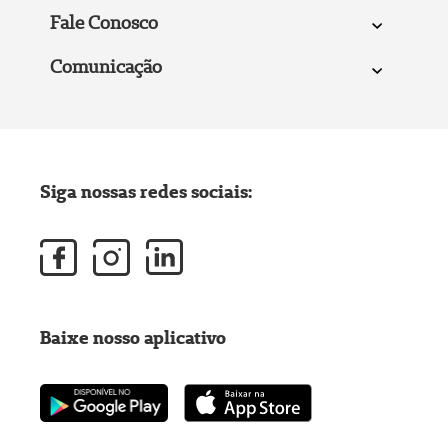
Fale Conosco
Comunicação
Siga nossas redes sociais:
Baixe nosso aplicativo