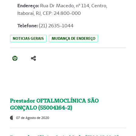
Endereço
:
Rua Dr Macedo, nº 114, Centro,
Itaboraí, RJ, CEP: 24.800-000
Telefone:
(21) 2635-1044
NOTICIAS GERAIS
MUDANÇA DE ENDEREÇO
Prestador OFTALMOCLÍNICA SÃO
GONÇALO (55004164-2)
07 de Agosto de 2020