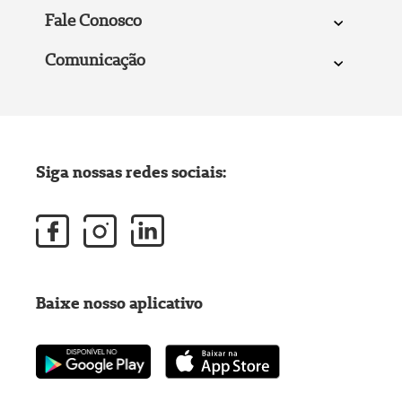
Fale Conosco
Comunicação
Siga nossas redes sociais:
Baixe nosso aplicativo