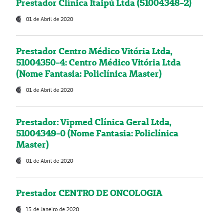
Prestador Clínica Itaipú Ltda (51004348-2)
01 de Abril de 2020
Prestador Centro Médico Vitória Ltda,
51004350-4: Centro Médico Vitória Ltda
(Nome Fantasia: Policlínica Master)
01 de Abril de 2020
Prestador: Vipmed Clínica Geral Ltda,
51004349-0 (Nome Fantasia: Policlínica
Master)
01 de Abril de 2020
Prestador CENTRO DE ONCOLOGIA
15 de Janeiro de 2020