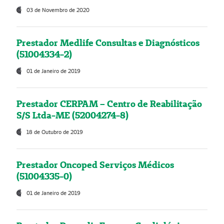
03 de Novembro de 2020
Prestador Medlife Consultas e Diagnósticos
(51004334-2)
01 de Janeiro de 2019
Prestador CERPAM – Centro de Reabilitação
S/S Ltda-ME (52004274-8)
18 de Outubro de 2019
Prestador Oncoped Serviços Médicos
(51004335-0)
01 de Janeiro de 2019