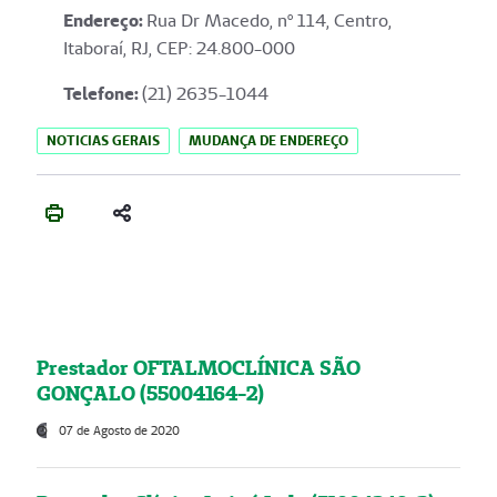
Endereço
:
Rua Dr Macedo, nº 114, Centro,
Itaboraí, RJ, CEP: 24.800-000
Telefone:
(21) 2635-1044
NOTICIAS GERAIS
MUDANÇA DE ENDEREÇO
Prestador OFTALMOCLÍNICA SÃO
GONÇALO (55004164-2)
07 de Agosto de 2020