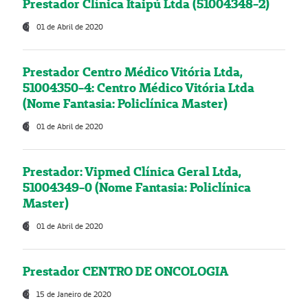
Prestador Clínica Itaipú Ltda (51004348-2)
01 de Abril de 2020
Prestador Centro Médico Vitória Ltda,
51004350-4: Centro Médico Vitória Ltda
(Nome Fantasia: Policlínica Master)
01 de Abril de 2020
Prestador: Vipmed Clínica Geral Ltda,
51004349-0 (Nome Fantasia: Policlínica
Master)
01 de Abril de 2020
Prestador CENTRO DE ONCOLOGIA
15 de Janeiro de 2020