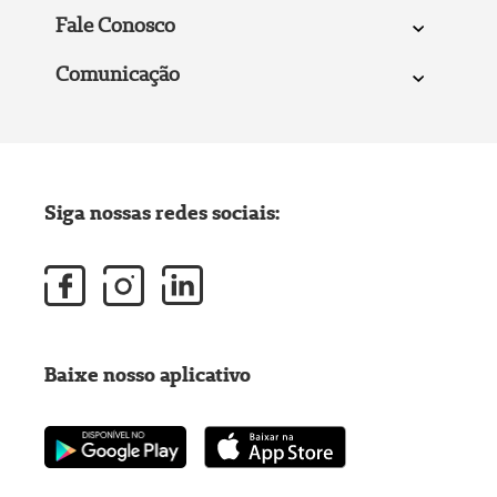
Fale Conosco
Comunicação
Siga nossas redes sociais:
Baixe nosso aplicativo