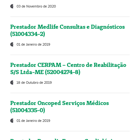
03 de Novembro de 2020
Prestador Medlife Consultas e Diagnósticos
(51004334-2)
01 de Janeiro de 2019
Prestador CERPAM – Centro de Reabilitação
S/S Ltda-ME (52004274-8)
18 de Outubro de 2019
Prestador Oncoped Serviços Médicos
(51004335-0)
01 de Janeiro de 2019