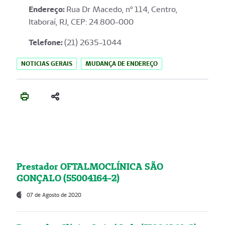
Endereço
:
Rua Dr Macedo, nº 114, Centro,
Itaboraí, RJ, CEP: 24.800-000
Telefone:
(21) 2635-1044
NOTICIAS GERAIS
MUDANÇA DE ENDEREÇO
Prestador OFTALMOCLÍNICA SÃO
GONÇALO (55004164-2)
07 de Agosto de 2020