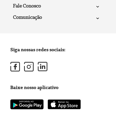
Fale Conosco
Comunicação
Siga nossas redes sociais:
Baixe nosso aplicativo