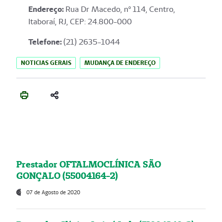
Endereço
:
Rua Dr Macedo, nº 114, Centro,
Itaboraí, RJ, CEP: 24.800-000
Telefone:
(21) 2635-1044
NOTICIAS GERAIS
MUDANÇA DE ENDEREÇO
Prestador OFTALMOCLÍNICA SÃO
GONÇALO (55004164-2)
07 de Agosto de 2020