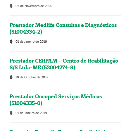
03 de Novembro de 2020
Prestador Medlife Consultas e Diagnósticos
(51004334-2)
01 de Janeiro de 2019
Prestador CERPAM – Centro de Reabilitação
S/S Ltda-ME (52004274-8)
18 de Outubro de 2019
Prestador Oncoped Serviços Médicos
(51004335-0)
01 de Janeiro de 2019