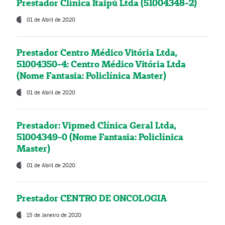
Prestador Clínica Itaipú Ltda (51004348-2)
01 de Abril de 2020
Prestador Centro Médico Vitória Ltda,
51004350-4: Centro Médico Vitória Ltda
(Nome Fantasia: Policlínica Master)
01 de Abril de 2020
Prestador: Vipmed Clínica Geral Ltda,
51004349-0 (Nome Fantasia: Policlínica
Master)
01 de Abril de 2020
Prestador CENTRO DE ONCOLOGIA
15 de Janeiro de 2020