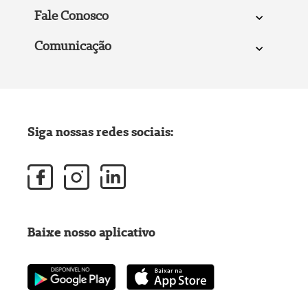
Fale Conosco
Comunicação
Siga nossas redes sociais:
Baixe nosso aplicativo