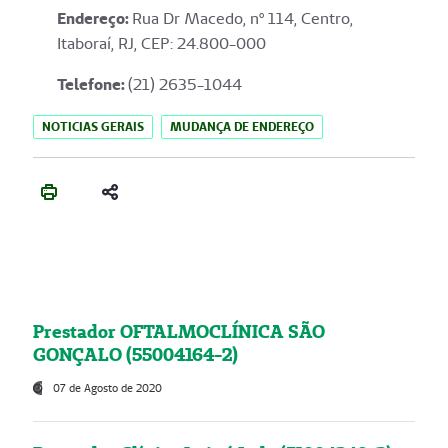
Endereço
:
Rua Dr Macedo, nº 114, Centro,
Itaboraí, RJ, CEP: 24.800-000
Telefone:
(21) 2635-1044
NOTICIAS GERAIS
MUDANÇA DE ENDEREÇO
Prestador OFTALMOCLÍNICA SÃO
GONÇALO (55004164-2)
07 de Agosto de 2020