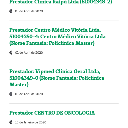
Prestador Clínica Itaipú Ltda (51004348-2)
01 de Abril de 2020
Prestador Centro Médico Vitória Ltda,
51004350-4: Centro Médico Vitória Ltda
(Nome Fantasia: Policlínica Master)
01 de Abril de 2020
Prestador: Vipmed Clínica Geral Ltda,
51004349-0 (Nome Fantasia: Policlínica
Master)
01 de Abril de 2020
Prestador CENTRO DE ONCOLOGIA
15 de Janeiro de 2020