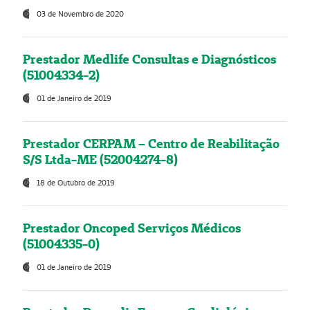
03 de Novembro de 2020
Prestador Medlife Consultas e Diagnósticos
(51004334-2)
01 de Janeiro de 2019
Prestador CERPAM – Centro de Reabilitação
S/S Ltda-ME (52004274-8)
18 de Outubro de 2019
Prestador Oncoped Serviços Médicos
(51004335-0)
01 de Janeiro de 2019