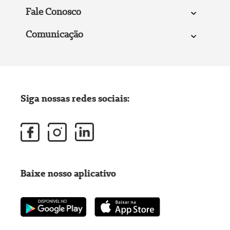
Fale Conosco
Comunicação
Siga nossas redes sociais:
Baixe nosso aplicativo