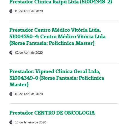
Prestador Clínica Itaipú Ltda (51004348-2)
01 de Abril de 2020
Prestador Centro Médico Vitória Ltda,
51004350-4: Centro Médico Vitória Ltda
(Nome Fantasia: Policlínica Master)
01 de Abril de 2020
Prestador: Vipmed Clínica Geral Ltda,
51004349-0 (Nome Fantasia: Policlínica
Master)
01 de Abril de 2020
Prestador CENTRO DE ONCOLOGIA
15 de Janeiro de 2020