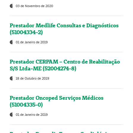
03 de Novembro de 2020
Prestador Medlife Consultas e Diagnósticos
(51004334-2)
01 de Janeiro de 2019
Prestador CERPAM – Centro de Reabilitação
S/S Ltda-ME (52004274-8)
18 de Outubro de 2019
Prestador Oncoped Serviços Médicos
(51004335-0)
01 de Janeiro de 2019