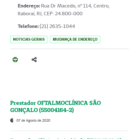
Endereço
:
Rua Dr Macedo, nº 114, Centro,
Itaboraí, RJ, CEP: 24.800-000
Telefone:
(21) 2635-1044
NOTICIAS GERAIS
MUDANÇA DE ENDEREÇO
Prestador OFTALMOCLÍNICA SÃO
GONÇALO (55004164-2)
07 de Agosto de 2020