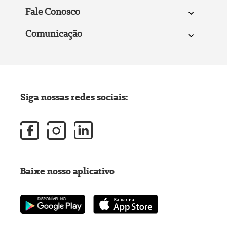
Fale Conosco
Comunicação
Siga nossas redes sociais:
Baixe nosso aplicativo