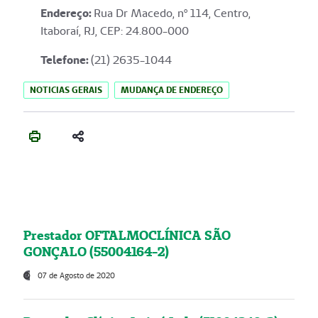
Endereço
:
Rua Dr Macedo, nº 114, Centro,
Itaboraí, RJ, CEP: 24.800-000
Telefone:
(21) 2635-1044
NOTICIAS GERAIS
MUDANÇA DE ENDEREÇO
Prestador OFTALMOCLÍNICA SÃO
GONÇALO (55004164-2)
07 de Agosto de 2020