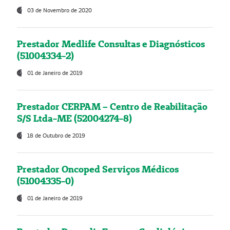
03 de Novembro de 2020
Prestador Medlife Consultas e Diagnósticos
(51004334-2)
01 de Janeiro de 2019
Prestador CERPAM – Centro de Reabilitação
S/S Ltda-ME (52004274-8)
18 de Outubro de 2019
Prestador Oncoped Serviços Médicos
(51004335-0)
01 de Janeiro de 2019