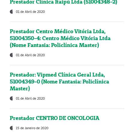
Prestador Clínica Itaipú Ltda (51004348-2)
01 de Abril de 2020
Prestador Centro Médico Vitória Ltda,
51004350-4: Centro Médico Vitória Ltda
(Nome Fantasia: Policlínica Master)
01 de Abril de 2020
Prestador: Vipmed Clínica Geral Ltda,
51004349-0 (Nome Fantasia: Policlínica
Master)
01 de Abril de 2020
Prestador CENTRO DE ONCOLOGIA
15 de Janeiro de 2020