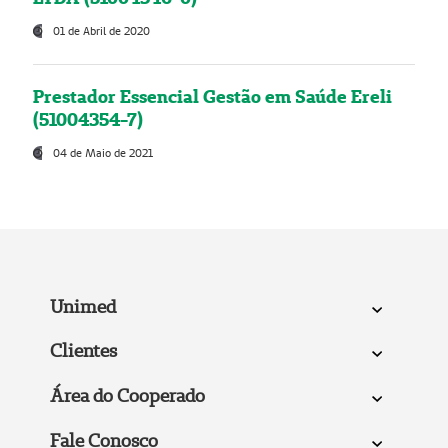
01 de Abril de 2020
Prestador Essencial Gestão em Saúde Ereli
(51004354-7)
04 de Maio de 2021
Unimed
Clientes
Área do Cooperado
Fale Conosco