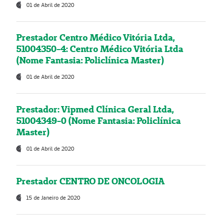
01 de Abril de 2020
Prestador Centro Médico Vitória Ltda,
51004350-4: Centro Médico Vitória Ltda
(Nome Fantasia: Policlínica Master)
01 de Abril de 2020
Prestador: Vipmed Clínica Geral Ltda,
51004349-0 (Nome Fantasia: Policlínica
Master)
01 de Abril de 2020
Prestador CENTRO DE ONCOLOGIA
15 de Janeiro de 2020