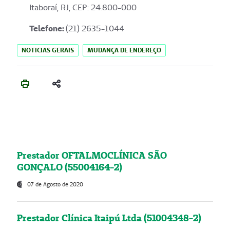
Itaboraí, RJ, CEP: 24.800-000
Telefone:
(21) 2635-1044
NOTICIAS GERAIS
MUDANÇA DE ENDEREÇO
Prestador OFTALMOCLÍNICA SÃO
GONÇALO (55004164-2)
07 de Agosto de 2020
Prestador Clínica Itaipú Ltda (51004348-2)