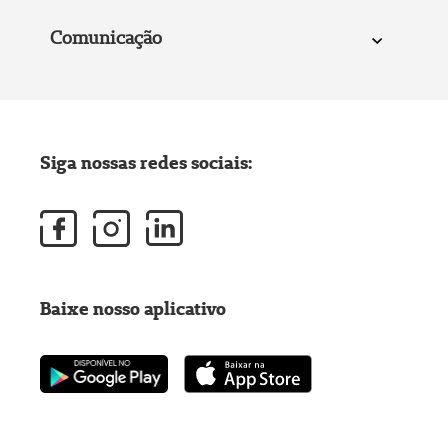
Comunicação
Siga nossas redes sociais:
Baixe nosso aplicativo