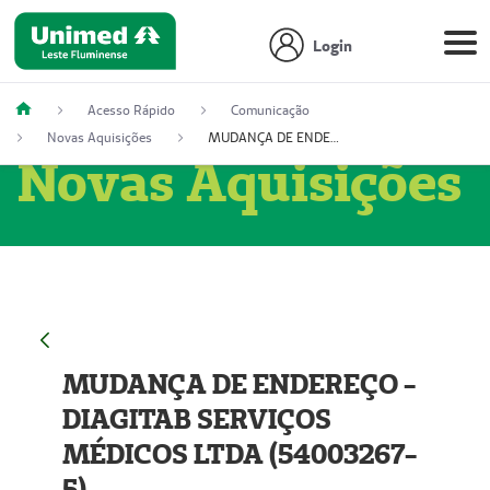
Login
Acesso Rápido
Comunicação
Novas Aquisições
MUDANÇA DE ENDEREÇO - DIAGITAB SERVIÇOS MÉDICOS LTDA (54003267-5)
Novas Aquisições
MUDANÇA DE ENDEREÇO -
DIAGITAB SERVIÇOS
MÉDICOS LTDA (54003267-
5)