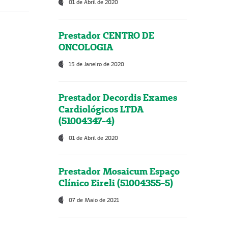
01 de Abril de 2020
Prestador CENTRO DE
ONCOLOGIA
15 de Janeiro de 2020
Prestador Decordis Exames
Cardiológicos LTDA
(51004347-4)
01 de Abril de 2020
Prestador Mosaicum Espaço
Clínico Eireli (51004355-5)
07 de Maio de 2021