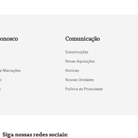
Conosco
Comunicação
Substituições
Novas Aquisições
de Marcações
Notícias
o
Nossas Unidades
a
Política de Privacidade
Siga nossas redes sociais: