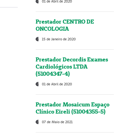
01 de Abril de 2020
Prestador CENTRO DE
ONCOLOGIA
15 de Janeiro de 2020
Prestador Decordis Exames
Cardiológicos LTDA
(51004347-4)
01 de Abril de 2020
Prestador Mosaicum Espaço
Clínico Eireli (51004355-5)
07 de Maio de 2021