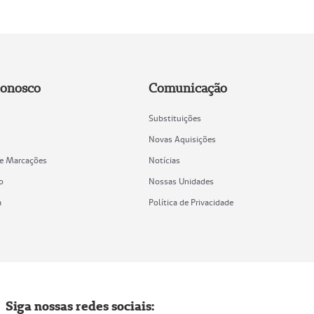
Conosco
Comunicação
Substituições
Novas Aquisições
de Marcações
Notícias
o
Nossas Unidades
a
Política de Privacidade
Siga nossas redes sociais: