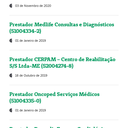
03 de Novembro de 2020
Prestador Medlife Consultas e Diagnósticos
(51004334-2)
01 de Janeiro de 2019
Prestador CERPAM – Centro de Reabilitação
S/S Ltda-ME (52004274-8)
18 de Outubro de 2019
Prestador Oncoped Serviços Médicos
(51004335-0)
01 de Janeiro de 2019