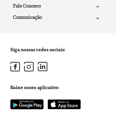
Fale Conosco
Comunicação
Siga nossas redes sociais:
Baixe nosso aplicativo