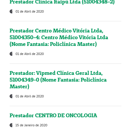
Prestador Clínica Itaipú Ltda (51004348-2)
01 de Abril de 2020
Prestador Centro Médico Vitória Ltda,
51004350-4: Centro Médico Vitória Ltda
(Nome Fantasia: Policlínica Master)
01 de Abril de 2020
Prestador: Vipmed Clínica Geral Ltda,
51004349-0 (Nome Fantasia: Policlínica
Master)
01 de Abril de 2020
Prestador CENTRO DE ONCOLOGIA
15 de Janeiro de 2020