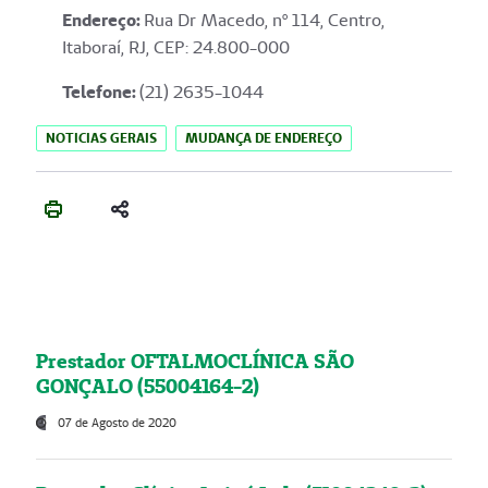
Endereço
:
Rua Dr Macedo, nº 114, Centro,
Itaboraí, RJ, CEP: 24.800-000
Telefone:
(21) 2635-1044
NOTICIAS GERAIS
MUDANÇA DE ENDEREÇO
Prestador OFTALMOCLÍNICA SÃO
GONÇALO (55004164-2)
07 de Agosto de 2020