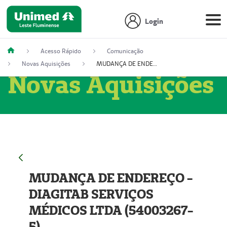
Login
Acesso Rápido
Comunicação
Novas Aquisições
MUDANÇA DE ENDEREÇO - DIAGITAB SERVIÇOS MÉDICOS LTDA (54003267-5)
Novas Aquisições
MUDANÇA DE ENDEREÇO -
DIAGITAB SERVIÇOS
MÉDICOS LTDA (54003267-
5)