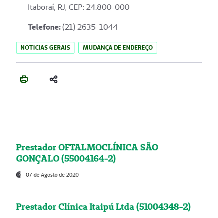
Itaboraí, RJ, CEP: 24.800-000
Telefone:
(21) 2635-1044
NOTICIAS GERAIS
MUDANÇA DE ENDEREÇO
Prestador OFTALMOCLÍNICA SÃO
GONÇALO (55004164-2)
07 de Agosto de 2020
Prestador Clínica Itaipú Ltda (51004348-2)