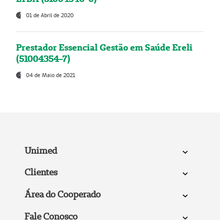
01 de Abril de 2020
Prestador Essencial Gestão em Saúde Ereli
(51004354-7)
04 de Maio de 2021
Unimed
Clientes
Área do Cooperado
Fale Conosco