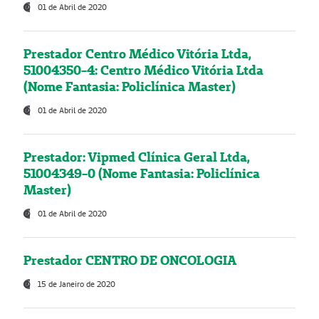
01 de Abril de 2020
Prestador Centro Médico Vitória Ltda,
51004350-4: Centro Médico Vitória Ltda
(Nome Fantasia: Policlínica Master)
01 de Abril de 2020
Prestador: Vipmed Clínica Geral Ltda,
51004349-0 (Nome Fantasia: Policlínica
Master)
01 de Abril de 2020
Prestador CENTRO DE ONCOLOGIA
15 de Janeiro de 2020