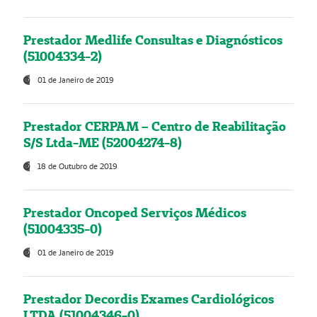
Prestador Medlife Consultas e Diagnósticos
(51004334-2)
01 de Janeiro de 2019
Prestador CERPAM – Centro de Reabilitação
S/S Ltda-ME (52004274-8)
18 de Outubro de 2019
Prestador Oncoped Serviços Médicos
(51004335-0)
01 de Janeiro de 2019
Prestador Decordis Exames Cardiológicos
LTDA (51004346-0)