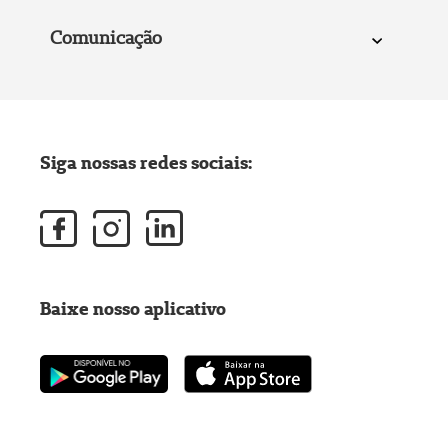
Comunicação
Siga nossas redes sociais:
Baixe nosso aplicativo