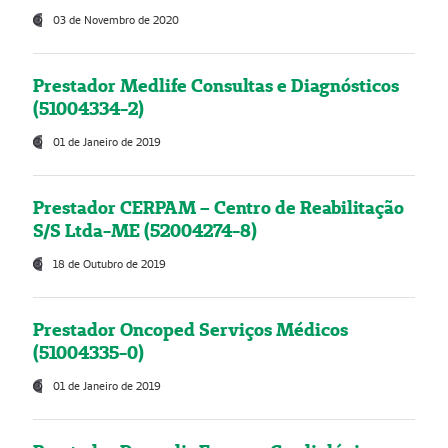
03 de Novembro de 2020
Prestador Medlife Consultas e Diagnósticos
(51004334-2)
01 de Janeiro de 2019
Prestador CERPAM – Centro de Reabilitação
S/S Ltda-ME (52004274-8)
18 de Outubro de 2019
Prestador Oncoped Serviços Médicos
(51004335-0)
01 de Janeiro de 2019