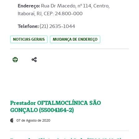
Endereço
:
Rua Dr Macedo, nº 114, Centro,
Itaboraí, RJ, CEP: 24.800-000
Telefone:
(21) 2635-1044
NOTICIAS GERAIS
MUDANÇA DE ENDEREÇO
Prestador OFTALMOCLÍNICA SÃO
GONÇALO (55004164-2)
07 de Agosto de 2020