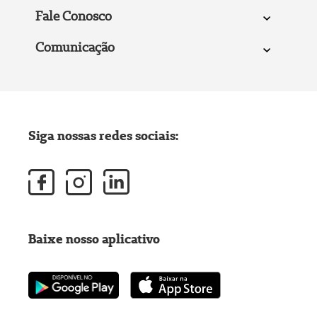
Fale Conosco
Comunicação
Siga nossas redes sociais:
Baixe nosso aplicativo