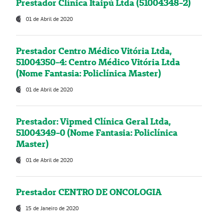
Prestador Clínica Itaipú Ltda (51004348-2)
01 de Abril de 2020
Prestador Centro Médico Vitória Ltda,
51004350-4: Centro Médico Vitória Ltda
(Nome Fantasia: Policlínica Master)
01 de Abril de 2020
Prestador: Vipmed Clínica Geral Ltda,
51004349-0 (Nome Fantasia: Policlínica
Master)
01 de Abril de 2020
Prestador CENTRO DE ONCOLOGIA
15 de Janeiro de 2020