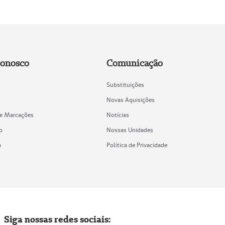
Conosco
Comunicação
Substituições
Novas Aquisições
de Marcações
Notícias
o
Nossas Unidades
a
Política de Privacidade
Siga nossas redes sociais: