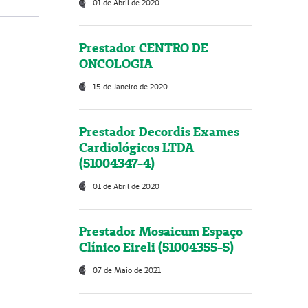
01 de Abril de 2020
Prestador CENTRO DE
ONCOLOGIA
15 de Janeiro de 2020
Prestador Decordis Exames
Cardiológicos LTDA
(51004347-4)
01 de Abril de 2020
Prestador Mosaicum Espaço
Clínico Eireli (51004355-5)
07 de Maio de 2021