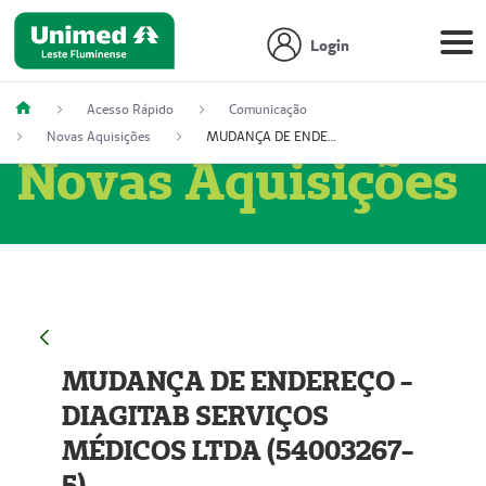
Login
Acesso Rápido
Comunicação
Novas Aquisições
MUDANÇA DE ENDEREÇO - DIAGITAB SERVIÇOS MÉDICOS LTDA (54003267-5)
Novas Aquisições
MUDANÇA DE ENDEREÇO -
DIAGITAB SERVIÇOS
MÉDICOS LTDA (54003267-
5)