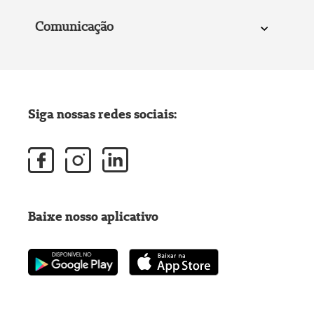
Comunicação
Siga nossas redes sociais:
Baixe nosso aplicativo