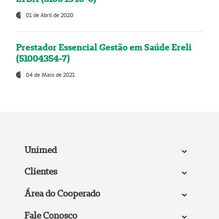
01 de Abril de 2020
Prestador Essencial Gestão em Saúde Ereli
(51004354-7)
04 de Maio de 2021
Unimed
Clientes
Área do Cooperado
Fale Conosco