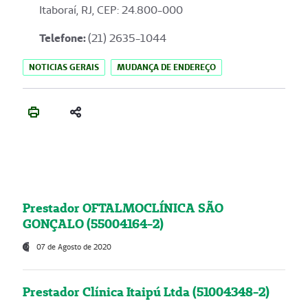
Itaboraí, RJ, CEP: 24.800-000
Telefone:
(21) 2635-1044
NOTICIAS GERAIS
MUDANÇA DE ENDEREÇO
Prestador OFTALMOCLÍNICA SÃO
GONÇALO (55004164-2)
07 de Agosto de 2020
Prestador Clínica Itaipú Ltda (51004348-2)