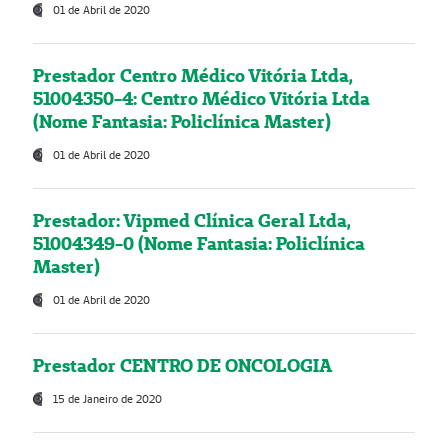
01 de Abril de 2020
Prestador Centro Médico Vitória Ltda,
51004350-4: Centro Médico Vitória Ltda
(Nome Fantasia: Policlínica Master)
01 de Abril de 2020
Prestador: Vipmed Clínica Geral Ltda,
51004349-0 (Nome Fantasia: Policlínica
Master)
01 de Abril de 2020
Prestador CENTRO DE ONCOLOGIA
15 de Janeiro de 2020