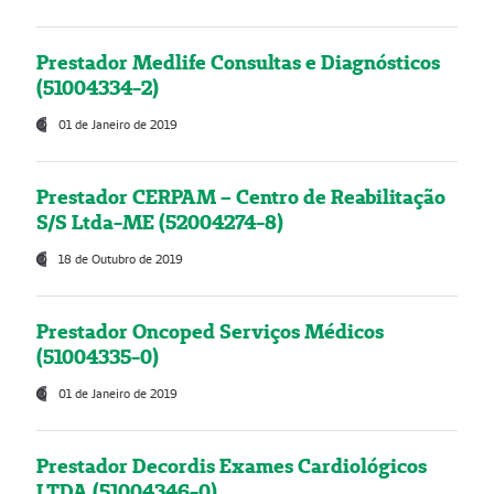
Prestador Medlife Consultas e Diagnósticos
(51004334-2)
01 de Janeiro de 2019
Prestador CERPAM – Centro de Reabilitação
S/S Ltda-ME (52004274-8)
18 de Outubro de 2019
Prestador Oncoped Serviços Médicos
(51004335-0)
01 de Janeiro de 2019
Prestador Decordis Exames Cardiológicos
LTDA (51004346-0)