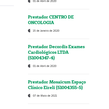
01 de Abril de 2020
Prestador CENTRO DE
ONCOLOGIA
15 de Janeiro de 2020
Prestador Decordis Exames
Cardiológicos LTDA
(51004347-4)
01 de Abril de 2020
Prestador Mosaicum Espaço
Clínico Eireli (51004355-5)
07 de Maio de 2021