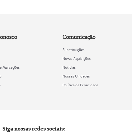
Conosco
Comunicação
Substituições
Novas Aquisições
de Marcações
Notícias
o
Nossas Unidades
a
Política de Privacidade
Siga nossas redes sociais: