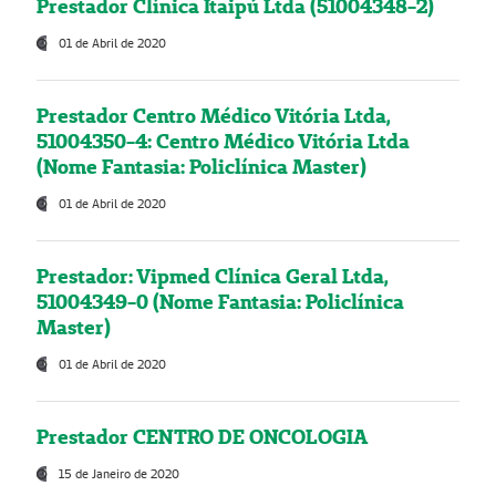
Prestador Clínica Itaipú Ltda (51004348-2)
01 de Abril de 2020
Prestador Centro Médico Vitória Ltda,
51004350-4: Centro Médico Vitória Ltda
(Nome Fantasia: Policlínica Master)
01 de Abril de 2020
Prestador: Vipmed Clínica Geral Ltda,
51004349-0 (Nome Fantasia: Policlínica
Master)
01 de Abril de 2020
Prestador CENTRO DE ONCOLOGIA
15 de Janeiro de 2020