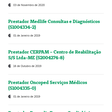
03 de Novembro de 2020
Prestador Medlife Consultas e Diagnósticos
(51004334-2)
01 de Janeiro de 2019
Prestador CERPAM – Centro de Reabilitação
S/S Ltda-ME (52004274-8)
18 de Outubro de 2019
Prestador Oncoped Serviços Médicos
(51004335-0)
01 de Janeiro de 2019