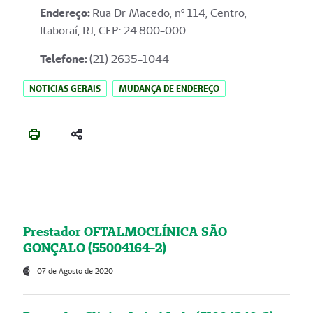
Endereço
:
Rua Dr Macedo, nº 114, Centro,
Itaboraí, RJ, CEP: 24.800-000
Telefone:
(21) 2635-1044
NOTICIAS GERAIS
MUDANÇA DE ENDEREÇO
Prestador OFTALMOCLÍNICA SÃO
GONÇALO (55004164-2)
07 de Agosto de 2020