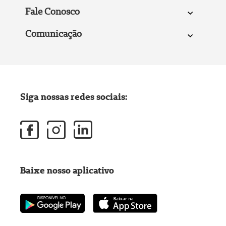
Fale Conosco
Comunicação
Siga nossas redes sociais:
Baixe nosso aplicativo