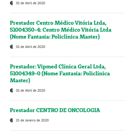
01 de Abril de 2020
Prestador Centro Médico Vitória Ltda,
51004350-4: Centro Médico Vitória Ltda
(Nome Fantasia: Policlínica Master)
01 de Abril de 2020
Prestador: Vipmed Clínica Geral Ltda,
51004349-0 (Nome Fantasia: Policlínica
Master)
01 de Abril de 2020
Prestador CENTRO DE ONCOLOGIA
15 de Janeiro de 2020