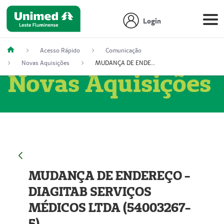
Login
Acesso Rápido
Comunicação
Novas Aquisições
MUDANÇA DE ENDEREÇO - DIAGITAB SERVIÇOS MÉDICOS LTDA (54003267-5)
Novas Aquisições
MUDANÇA DE ENDEREÇO -
DIAGITAB SERVIÇOS
MÉDICOS LTDA (54003267-
5)