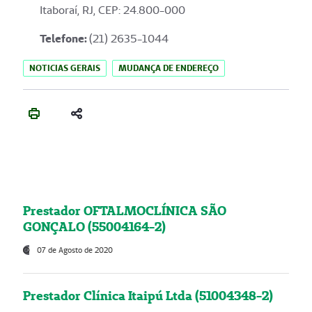
Itaboraí, RJ, CEP: 24.800-000
Telefone:
(21) 2635-1044
NOTICIAS GERAIS
MUDANÇA DE ENDEREÇO
Prestador OFTALMOCLÍNICA SÃO
GONÇALO (55004164-2)
07 de Agosto de 2020
Prestador Clínica Itaipú Ltda (51004348-2)