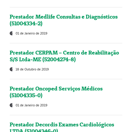
Prestador Medlife Consultas e Diagnósticos
(51004334-2)
01 de Janeiro de 2019
Prestador CERPAM – Centro de Reabilitação
S/S Ltda-ME (52004274-8)
18 de Outubro de 2019
Prestador Oncoped Serviços Médicos
(51004335-0)
01 de Janeiro de 2019
Prestador Decordis Exames Cardiológicos
LTDA (51004346-0)