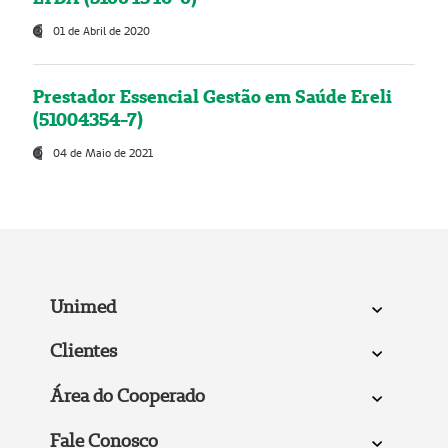
01 de Abril de 2020
Prestador Essencial Gestão em Saúde Ereli
(51004354-7)
04 de Maio de 2021
Unimed
Clientes
Área do Cooperado
Fale Conosco