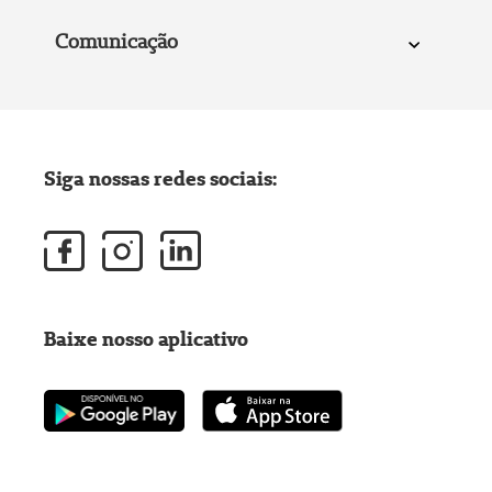
Comunicação
Siga nossas redes sociais:
Baixe nosso aplicativo