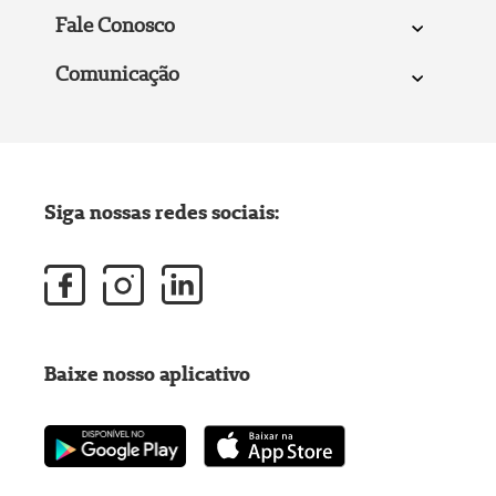
Fale Conosco
Comunicação
Siga nossas redes sociais:
Baixe nosso aplicativo