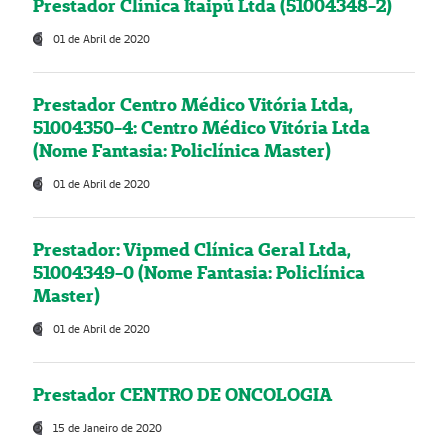
Prestador Clínica Itaipú Ltda (51004348-2)
01 de Abril de 2020
Prestador Centro Médico Vitória Ltda,
51004350-4: Centro Médico Vitória Ltda
(Nome Fantasia: Policlínica Master)
01 de Abril de 2020
Prestador: Vipmed Clínica Geral Ltda,
51004349-0 (Nome Fantasia: Policlínica
Master)
01 de Abril de 2020
Prestador CENTRO DE ONCOLOGIA
15 de Janeiro de 2020