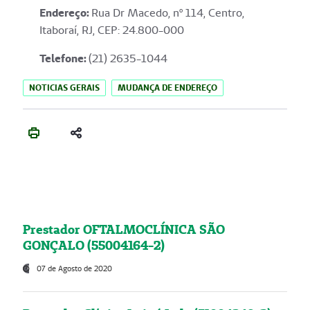
Endereço
:
Rua Dr Macedo, nº 114, Centro,
Itaboraí, RJ, CEP: 24.800-000
Telefone:
(21) 2635-1044
NOTICIAS GERAIS
MUDANÇA DE ENDEREÇO
Prestador OFTALMOCLÍNICA SÃO
GONÇALO (55004164-2)
07 de Agosto de 2020