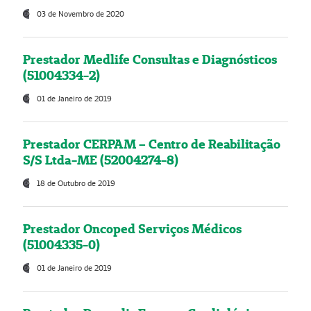
03 de Novembro de 2020
Prestador Medlife Consultas e Diagnósticos
(51004334-2)
01 de Janeiro de 2019
Prestador CERPAM – Centro de Reabilitação
S/S Ltda-ME (52004274-8)
18 de Outubro de 2019
Prestador Oncoped Serviços Médicos
(51004335-0)
01 de Janeiro de 2019