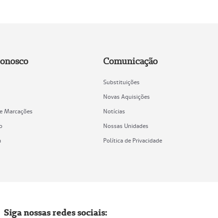
Conosco
Comunicação
Substituições
Novas Aquisições
de Marcações
Notícias
o
Nossas Unidades
a
Política de Privacidade
Siga nossas redes sociais: