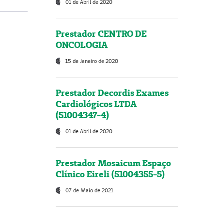
01 de Abril de 2020
Prestador CENTRO DE
ONCOLOGIA
15 de Janeiro de 2020
Prestador Decordis Exames
Cardiológicos LTDA
(51004347-4)
01 de Abril de 2020
Prestador Mosaicum Espaço
Clínico Eireli (51004355-5)
07 de Maio de 2021