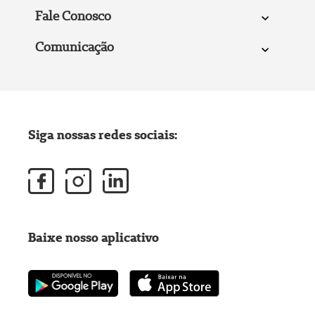
Fale Conosco
Comunicação
Siga nossas redes sociais:
Baixe nosso aplicativo