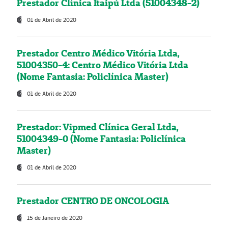
Prestador Clínica Itaipú Ltda (51004348-2)
01 de Abril de 2020
Prestador Centro Médico Vitória Ltda,
51004350-4: Centro Médico Vitória Ltda
(Nome Fantasia: Policlínica Master)
01 de Abril de 2020
Prestador: Vipmed Clínica Geral Ltda,
51004349-0 (Nome Fantasia: Policlínica
Master)
01 de Abril de 2020
Prestador CENTRO DE ONCOLOGIA
15 de Janeiro de 2020