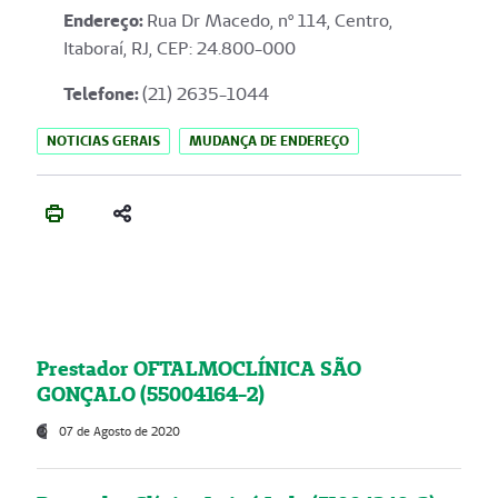
Endereço
:
Rua Dr Macedo, nº 114, Centro,
Itaboraí, RJ, CEP: 24.800-000
Telefone:
(21) 2635-1044
NOTICIAS GERAIS
MUDANÇA DE ENDEREÇO
Prestador OFTALMOCLÍNICA SÃO
GONÇALO (55004164-2)
07 de Agosto de 2020