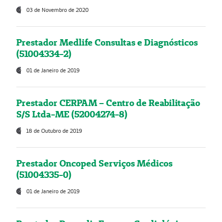
03 de Novembro de 2020
Prestador Medlife Consultas e Diagnósticos
(51004334-2)
01 de Janeiro de 2019
Prestador CERPAM – Centro de Reabilitação
S/S Ltda-ME (52004274-8)
18 de Outubro de 2019
Prestador Oncoped Serviços Médicos
(51004335-0)
01 de Janeiro de 2019