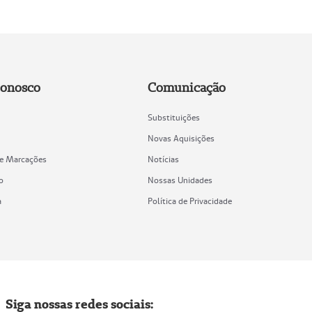
Conosco
Comunicação
Substituições
Novas Aquisições
de Marcações
Notícias
o
Nossas Unidades
a
Política de Privacidade
Siga nossas redes sociais: