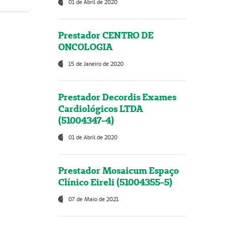
01 de Abril de 2020
Prestador CENTRO DE
ONCOLOGIA
15 de Janeiro de 2020
Prestador Decordis Exames
Cardiológicos LTDA
(51004347-4)
01 de Abril de 2020
Prestador Mosaicum Espaço
Clínico Eireli (51004355-5)
07 de Maio de 2021