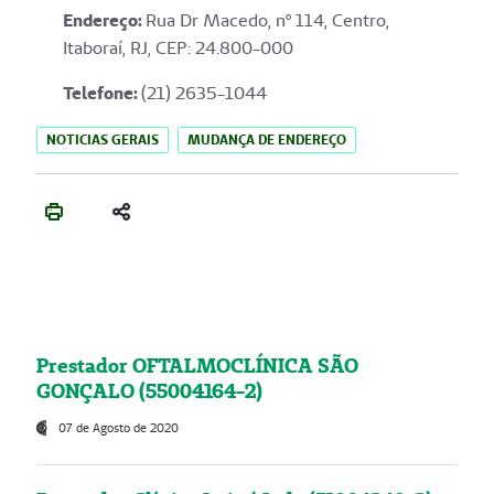
Endereço
:
Rua Dr Macedo, nº 114, Centro,
Itaboraí, RJ, CEP: 24.800-000
Telefone:
(21) 2635-1044
NOTICIAS GERAIS
MUDANÇA DE ENDEREÇO
Prestador OFTALMOCLÍNICA SÃO
GONÇALO (55004164-2)
07 de Agosto de 2020