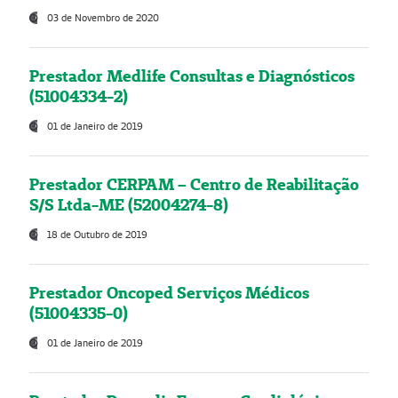
03 de Novembro de 2020
Prestador Medlife Consultas e Diagnósticos
(51004334-2)
01 de Janeiro de 2019
Prestador CERPAM – Centro de Reabilitação
S/S Ltda-ME (52004274-8)
18 de Outubro de 2019
Prestador Oncoped Serviços Médicos
(51004335-0)
01 de Janeiro de 2019