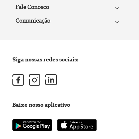
Fale Conosco
Comunicação
Siga nossas redes sociais:
Baixe nosso aplicativo