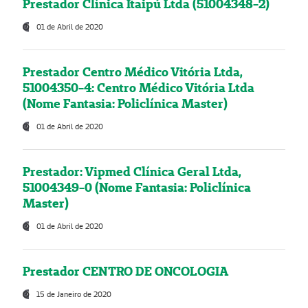
Prestador Clínica Itaipú Ltda (51004348-2)
01 de Abril de 2020
Prestador Centro Médico Vitória Ltda,
51004350-4: Centro Médico Vitória Ltda
(Nome Fantasia: Policlínica Master)
01 de Abril de 2020
Prestador: Vipmed Clínica Geral Ltda,
51004349-0 (Nome Fantasia: Policlínica
Master)
01 de Abril de 2020
Prestador CENTRO DE ONCOLOGIA
15 de Janeiro de 2020