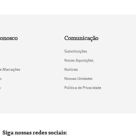
Conosco
Comunicação
Substituições
Novas Aquisições
de Marcações
Notícias
o
Nossas Unidades
a
Política de Privacidade
Siga nossas redes sociais: