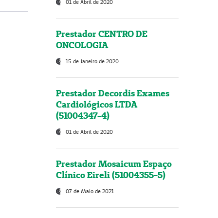
01 de Abril de 2020
Prestador CENTRO DE
ONCOLOGIA
15 de Janeiro de 2020
Prestador Decordis Exames
Cardiológicos LTDA
(51004347-4)
01 de Abril de 2020
Prestador Mosaicum Espaço
Clínico Eireli (51004355-5)
07 de Maio de 2021