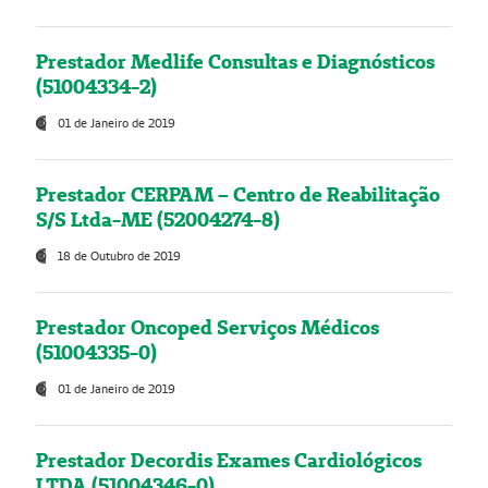
Prestador Medlife Consultas e Diagnósticos
(51004334-2)
01 de Janeiro de 2019
Prestador CERPAM – Centro de Reabilitação
S/S Ltda-ME (52004274-8)
18 de Outubro de 2019
Prestador Oncoped Serviços Médicos
(51004335-0)
01 de Janeiro de 2019
Prestador Decordis Exames Cardiológicos
LTDA (51004346-0)