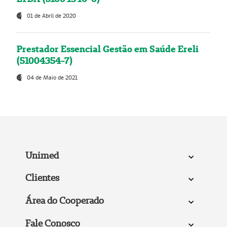
01 de Abril de 2020
Prestador Essencial Gestão em Saúde Ereli
(51004354-7)
04 de Maio de 2021
Unimed
Clientes
Área do Cooperado
Fale Conosco