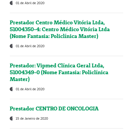
01 de Abril de 2020
Prestador Centro Médico Vitória Ltda,
51004350-4: Centro Médico Vitória Ltda
(Nome Fantasia: Policlínica Master)
01 de Abril de 2020
Prestador: Vipmed Clínica Geral Ltda,
51004349-0 (Nome Fantasia: Policlínica
Master)
01 de Abril de 2020
Prestador CENTRO DE ONCOLOGIA
15 de Janeiro de 2020