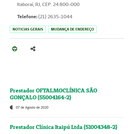
Itaboraí, RJ, CEP: 24.800-000
Telefone:
(21) 2635-1044
NOTICIAS GERAIS
MUDANÇA DE ENDEREÇO
Prestador OFTALMOCLÍNICA SÃO
GONÇALO (55004164-2)
07 de Agosto de 2020
Prestador Clínica Itaipú Ltda (51004348-2)