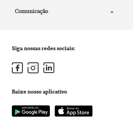
Comunicação
Siga nossas redes sociais:
Baixe nosso aplicativo