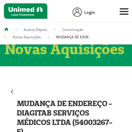
Login
Acesso Rápido
Comunicação
Novas Aquisições
MUDANÇA DE ENDEREÇO - DIAGITAB SERVIÇOS MÉDICOS LTDA (54003267-5)
Novas Aquisições
MUDANÇA DE ENDEREÇO -
DIAGITAB SERVIÇOS
MÉDICOS LTDA (54003267-
5)