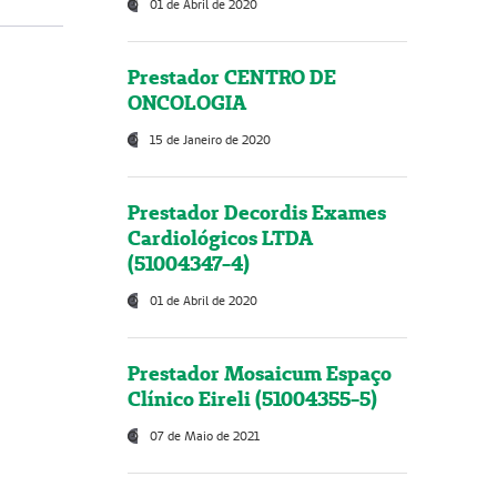
01 de Abril de 2020
Prestador CENTRO DE
ONCOLOGIA
15 de Janeiro de 2020
Prestador Decordis Exames
Cardiológicos LTDA
(51004347-4)
01 de Abril de 2020
Prestador Mosaicum Espaço
Clínico Eireli (51004355-5)
07 de Maio de 2021