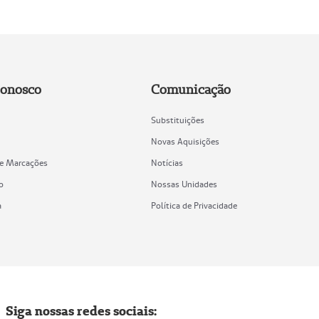
Conosco
Comunicação
Substituições
Novas Aquisições
de Marcações
Notícias
o
Nossas Unidades
a
Política de Privacidade
Siga nossas redes sociais: