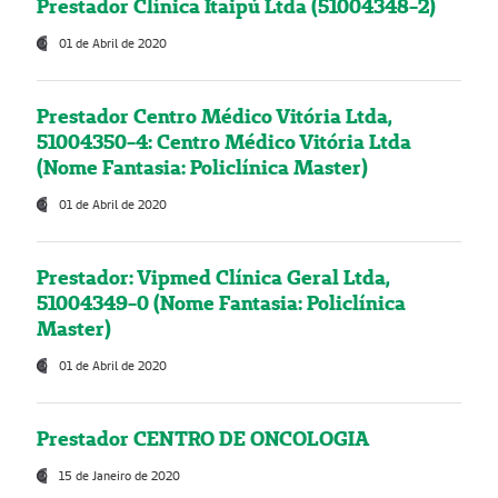
Prestador Clínica Itaipú Ltda (51004348-2)
01 de Abril de 2020
Prestador Centro Médico Vitória Ltda,
51004350-4: Centro Médico Vitória Ltda
(Nome Fantasia: Policlínica Master)
01 de Abril de 2020
Prestador: Vipmed Clínica Geral Ltda,
51004349-0 (Nome Fantasia: Policlínica
Master)
01 de Abril de 2020
Prestador CENTRO DE ONCOLOGIA
15 de Janeiro de 2020