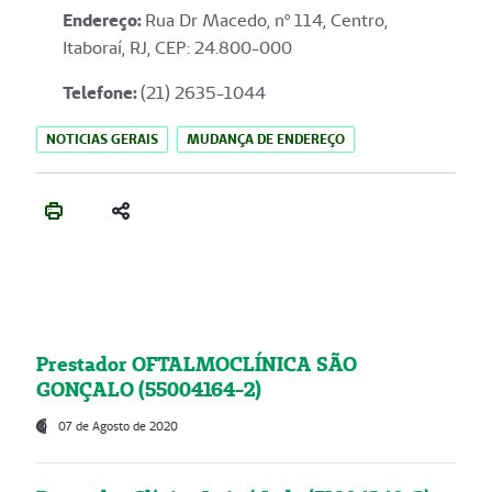
Endereço
:
Rua Dr Macedo, nº 114, Centro,
Itaboraí, RJ, CEP: 24.800-000
Telefone:
(21) 2635-1044
NOTICIAS GERAIS
MUDANÇA DE ENDEREÇO
Prestador OFTALMOCLÍNICA SÃO
GONÇALO (55004164-2)
07 de Agosto de 2020