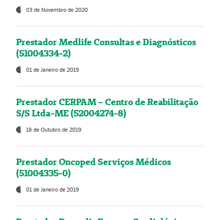
03 de Novembro de 2020
Prestador Medlife Consultas e Diagnósticos
(51004334-2)
01 de Janeiro de 2019
Prestador CERPAM – Centro de Reabilitação
S/S Ltda-ME (52004274-8)
18 de Outubro de 2019
Prestador Oncoped Serviços Médicos
(51004335-0)
01 de Janeiro de 2019