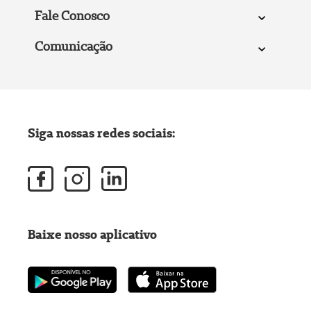
Fale Conosco
Comunicação
Siga nossas redes sociais:
Baixe nosso aplicativo