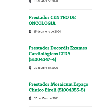
01 de Abril de 2020
Prestador CENTRO DE
ONCOLOGIA
15 de Janeiro de 2020
Prestador Decordis Exames
Cardiológicos LTDA
(51004347-4)
01 de Abril de 2020
Prestador Mosaicum Espaço
Clínico Eireli (51004355-5)
07 de Maio de 2021