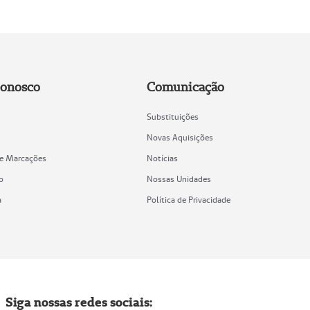
Conosco
Comunicação
Substituições
Novas Aquisições
de Marcações
Notícias
o
Nossas Unidades
a
Política de Privacidade
Siga nossas redes sociais: