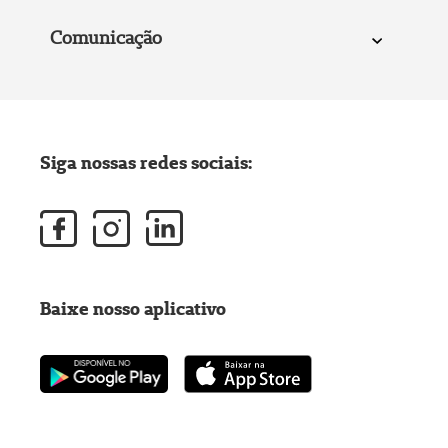
Comunicação
Siga nossas redes sociais:
Baixe nosso aplicativo