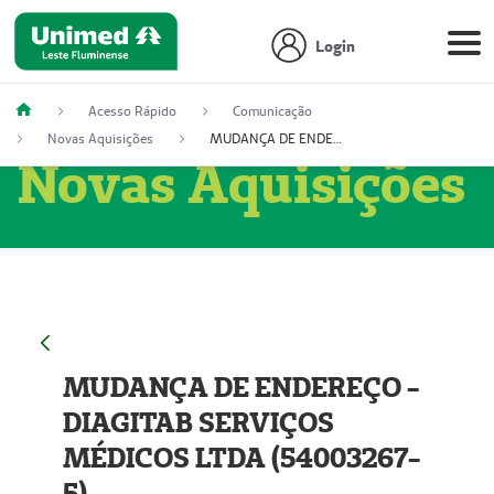
Login
Acesso Rápido
Comunicação
Novas Aquisições
MUDANÇA DE ENDEREÇO - DIAGITAB SERVIÇOS MÉDICOS LTDA (54003267-5)
Novas Aquisições
MUDANÇA DE ENDEREÇO -
DIAGITAB SERVIÇOS
MÉDICOS LTDA (54003267-
5)