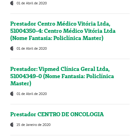
01 de Abril de 2020
Prestador Centro Médico Vitória Ltda,
51004350-4: Centro Médico Vitória Ltda
(Nome Fantasia: Policlínica Master)
01 de Abril de 2020
Prestador: Vipmed Clínica Geral Ltda,
51004349-0 (Nome Fantasia: Policlínica
Master)
01 de Abril de 2020
Prestador CENTRO DE ONCOLOGIA
15 de Janeiro de 2020