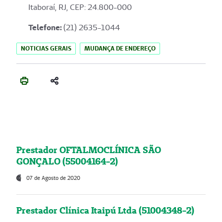
Itaboraí, RJ, CEP: 24.800-000
Telefone:
(21) 2635-1044
NOTICIAS GERAIS
MUDANÇA DE ENDEREÇO
Prestador OFTALMOCLÍNICA SÃO
GONÇALO (55004164-2)
07 de Agosto de 2020
Prestador Clínica Itaipú Ltda (51004348-2)