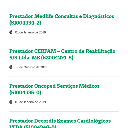
Prestador Medlife Consultas e Diagnósticos
(51004334-2)
01 de Janeiro de 2019
Prestador CERPAM – Centro de Reabilitação
S/S Ltda-ME (52004274-8)
18 de Outubro de 2019
Prestador Oncoped Serviços Médicos
(51004335-0)
01 de Janeiro de 2019
Prestador Decordis Exames Cardiológicos
LTDA (51004346-0)