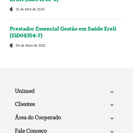
01 de Abril de 2020
Prestador Essencial Gestão em Saúde Ereli
(51004354-7)
04 de Maio de 2021
Unimed
Clientes
Área do Cooperado
Fale Conosco