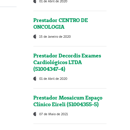
01 de Abril de 2020
Prestador CENTRO DE
ONCOLOGIA
15 de Janeiro de 2020
Prestador Decordis Exames
Cardiológicos LTDA
(51004347-4)
01 de Abril de 2020
Prestador Mosaicum Espaço
Clínico Eireli (51004355-5)
07 de Maio de 2021