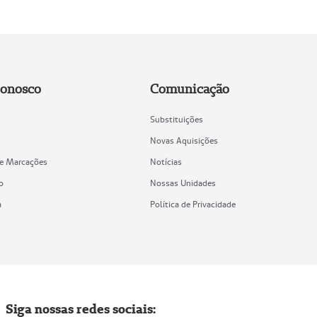
Conosco
Comunicação
Substituições
Novas Aquisições
de Marcações
Notícias
o
Nossas Unidades
a
Política de Privacidade
Siga nossas redes sociais: