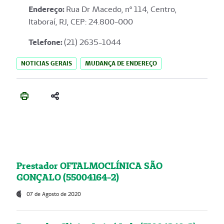
Endereço
:
Rua Dr Macedo, nº 114, Centro,
Itaboraí, RJ, CEP: 24.800-000
Telefone:
(21) 2635-1044
NOTICIAS GERAIS
MUDANÇA DE ENDEREÇO
Prestador OFTALMOCLÍNICA SÃO
GONÇALO (55004164-2)
07 de Agosto de 2020