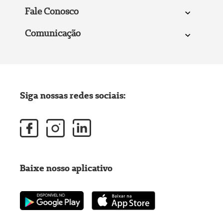
Fale Conosco
Comunicação
Siga nossas redes sociais:
Baixe nosso aplicativo