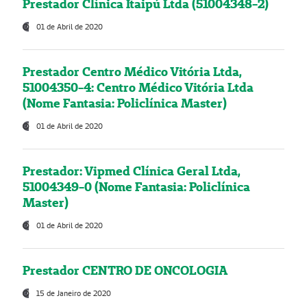
Prestador Clínica Itaipú Ltda (51004348-2)
01 de Abril de 2020
Prestador Centro Médico Vitória Ltda,
51004350-4: Centro Médico Vitória Ltda
(Nome Fantasia: Policlínica Master)
01 de Abril de 2020
Prestador: Vipmed Clínica Geral Ltda,
51004349-0 (Nome Fantasia: Policlínica
Master)
01 de Abril de 2020
Prestador CENTRO DE ONCOLOGIA
15 de Janeiro de 2020