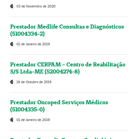
03 de Novembro de 2020
Prestador Medlife Consultas e Diagnósticos
(51004334-2)
01 de Janeiro de 2019
Prestador CERPAM – Centro de Reabilitação
S/S Ltda-ME (52004274-8)
18 de Outubro de 2019
Prestador Oncoped Serviços Médicos
(51004335-0)
01 de Janeiro de 2019