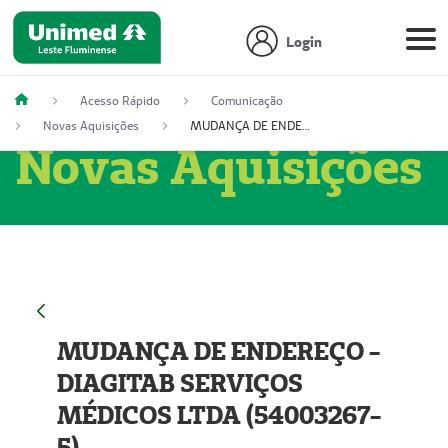
Login
Acesso Rápido
Comunicação
Novas Aquisições
MUDANÇA DE ENDEREÇO - DIAGITAB SERVIÇOS MÉDICOS LTDA (54003267-5)
Novas Aquisições
MUDANÇA DE ENDEREÇO -
DIAGITAB SERVIÇOS
MÉDICOS LTDA (54003267-
5)