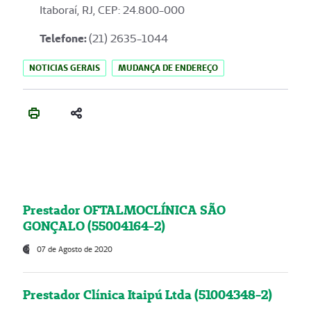
Itaboraí, RJ, CEP: 24.800-000
Telefone:
(21) 2635-1044
NOTICIAS GERAIS
MUDANÇA DE ENDEREÇO
Prestador OFTALMOCLÍNICA SÃO
GONÇALO (55004164-2)
07 de Agosto de 2020
Prestador Clínica Itaipú Ltda (51004348-2)