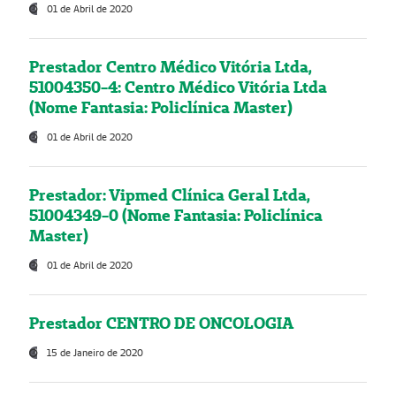
01 de Abril de 2020
Prestador Centro Médico Vitória Ltda,
51004350-4: Centro Médico Vitória Ltda
(Nome Fantasia: Policlínica Master)
01 de Abril de 2020
Prestador: Vipmed Clínica Geral Ltda,
51004349-0 (Nome Fantasia: Policlínica
Master)
01 de Abril de 2020
Prestador CENTRO DE ONCOLOGIA
15 de Janeiro de 2020