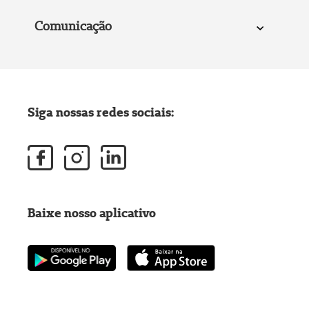
Comunicação
Siga nossas redes sociais:
Baixe nosso aplicativo