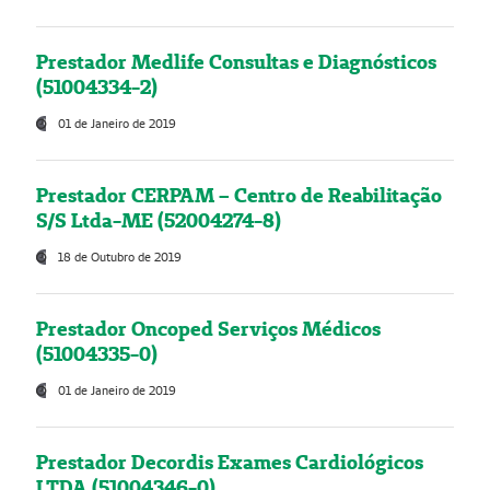
Prestador Medlife Consultas e Diagnósticos
(51004334-2)
01 de Janeiro de 2019
Prestador CERPAM – Centro de Reabilitação
S/S Ltda-ME (52004274-8)
18 de Outubro de 2019
Prestador Oncoped Serviços Médicos
(51004335-0)
01 de Janeiro de 2019
Prestador Decordis Exames Cardiológicos
LTDA (51004346-0)