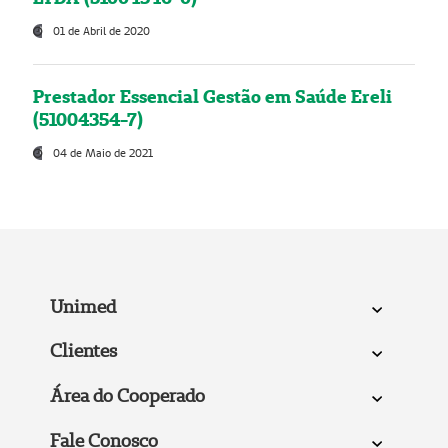
01 de Abril de 2020
Prestador Essencial Gestão em Saúde Ereli
(51004354-7)
04 de Maio de 2021
Unimed
Clientes
Área do Cooperado
Fale Conosco