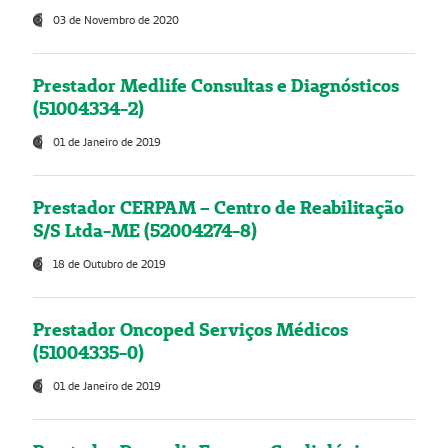
03 de Novembro de 2020
Prestador Medlife Consultas e Diagnósticos
(51004334-2)
01 de Janeiro de 2019
Prestador CERPAM – Centro de Reabilitação
S/S Ltda-ME (52004274-8)
18 de Outubro de 2019
Prestador Oncoped Serviços Médicos
(51004335-0)
01 de Janeiro de 2019