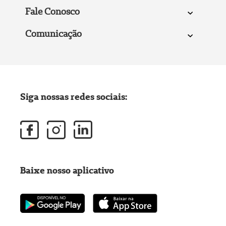
Fale Conosco
Comunicação
Siga nossas redes sociais:
Baixe nosso aplicativo