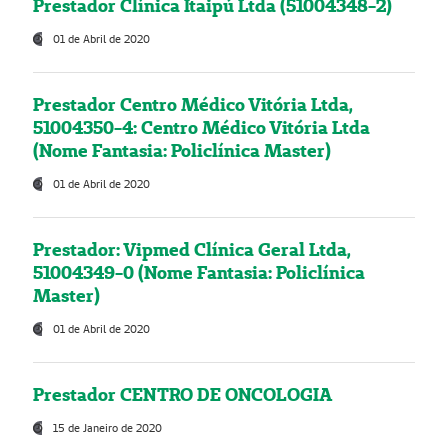
Prestador Clínica Itaipú Ltda (51004348-2)
01 de Abril de 2020
Prestador Centro Médico Vitória Ltda,
51004350-4: Centro Médico Vitória Ltda
(Nome Fantasia: Policlínica Master)
01 de Abril de 2020
Prestador: Vipmed Clínica Geral Ltda,
51004349-0 (Nome Fantasia: Policlínica
Master)
01 de Abril de 2020
Prestador CENTRO DE ONCOLOGIA
15 de Janeiro de 2020