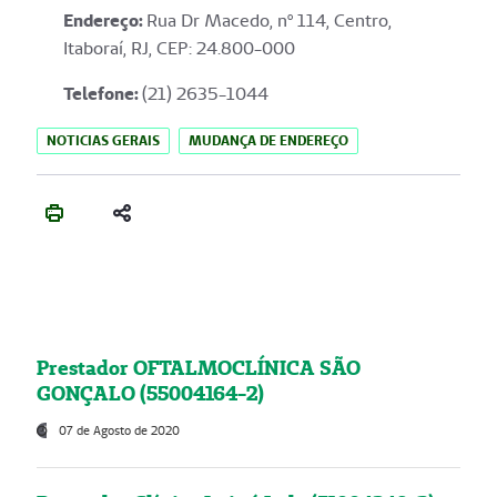
Endereço
:
Rua Dr Macedo, nº 114, Centro,
Itaboraí, RJ, CEP: 24.800-000
Telefone:
(21) 2635-1044
NOTICIAS GERAIS
MUDANÇA DE ENDEREÇO
Prestador OFTALMOCLÍNICA SÃO
GONÇALO (55004164-2)
07 de Agosto de 2020